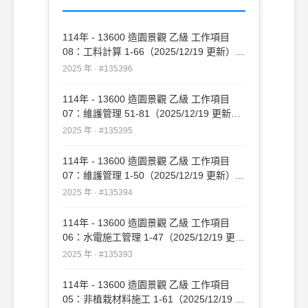
114年 - 13600 造園景觀 乙級 工作項目
08：工料計算 1-66（2025/12/19 更新）
#135396
2025 年 · #135396
114年 - 13600 造園景觀 乙級 工作項目
07：維護管理 51-81（2025/12/19 更新）
#135395
2025 年 · #135395
114年 - 13600 造園景觀 乙級 工作項目
07：維護管理 1-50（2025/12/19 更新）
#135394
2025 年 · #135394
114年 - 13600 造園景觀 乙級 工作項目
06：水電施工管理 1-47（2025/12/19 更
新）#135393
2025 年 · #135393
114年 - 13600 造園景觀 乙級 工作項目
05：非植栽材料施工 1-61（2025/12/19 更