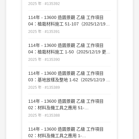
新）#135392
2025 年 · #135392
114年 - 13600 造園景觀 乙級 工作項目
04：植栽材料施工 51-107（2025/12/19
更新）#135391
2025 年 · #135391
114年 - 13600 造園景觀 乙級 工作項目
04：植栽材料施工 1-50（2025/12/19 更
新）#135390
2025 年 · #135390
114年 - 13600 造園景觀 乙級 工作項目
03：基地放樣及整地 1-62（2025/12/19 更
新）#135389
2025 年 · #135389
114年 - 13600 造園景觀 乙級 工作項目
02：材料及機工具之應用 51-
109（2025/12/19 更新）#135388
2025 年 · #135388
114年 - 13600 造園景觀 乙級 工作項目
02：材料及機工具之應用 1-