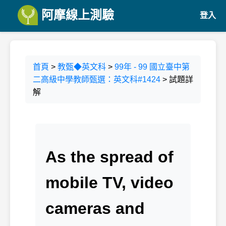
阿摩線上測驗
登入
首頁
>
教甄◆英文科
>
99年 - 99 國立臺中第
二高級中學教師甄選：英文科#1424
> 試題詳
解
As the spread of
mobile TV, video
cameras and