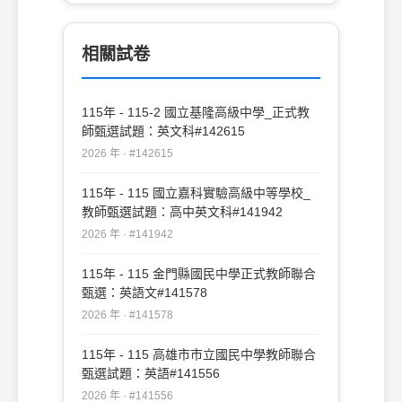
加學校的「運動會」或「母親節活動」 (D)
學校課程中通常被忽略不教的「性教育」
相關試卷
115年 - 115-2 國立基隆高級中學_正式教
師甄選試題：英文科#142615
2026 年 · #142615
115年 - 115 國立嘉科實驗高級中等學校_
教師甄選試題：高中英文科#141942
2026 年 · #141942
115年 - 115 金門縣國民中學正式教師聯合
甄選：英語文#141578
2026 年 · #141578
115年 - 115 高雄市市立國民中學教師聯合
甄選試題：英語#141556
2026 年 · #141556