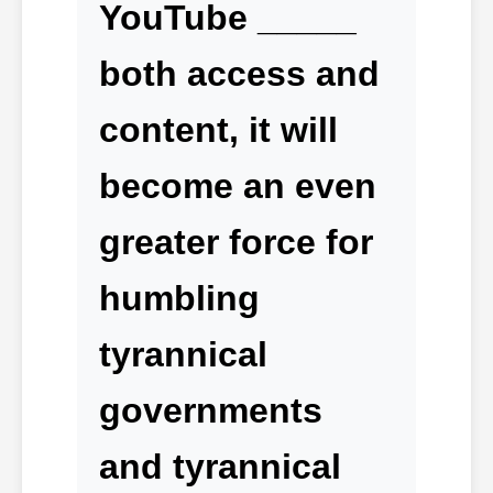
YouTube _____
both access and
content, it will
become an even
greater force for
humbling
tyrannical
governments
and tyrannical