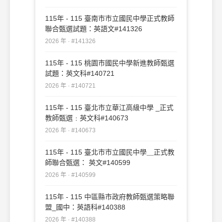
115年 - 115 臺南市市立國民中學正式教師
聯合甄選試題：英語文#141326
2026 年 · #141326
115年 - 115 桃園市國民中學新進教師甄選
試題：英文科#140721
2026 年 · #140721
115年 - 115 臺北市立華江高級中學 _正式
教師甄選﹕英文科#140673
2026 年 · #140673
115年 - 115 臺北市市立國民中學＿正式教
師聯合甄選： 英文#140599
2026 年 · #140599
115年 - 115 中區縣市政府教師甄選策略聯
盟_國中：英語科#140388
2026 年 · #140388