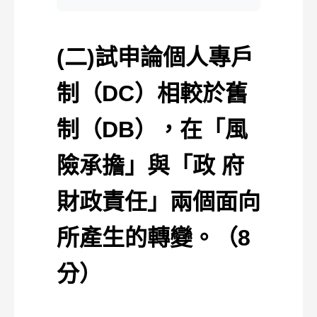
(二)試申論個人專戶
制（DC）相較於舊
制（DB），在「風
險承擔」與「政 府
財政責任」兩個面向
所產生的轉變。（8
分）