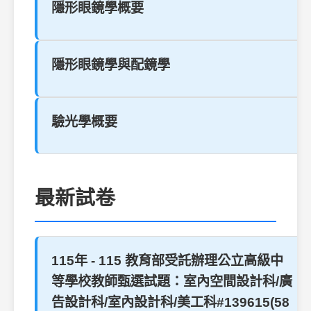
隱形眼鏡學概要
隱形眼鏡學與配鏡學
驗光學概要
最新試卷
115年 - 115 教育部受託辦理公立高級中
等學校教師甄選試題：室內空間設計科/廣
告設計科/室內設計科/美工科#139615(58