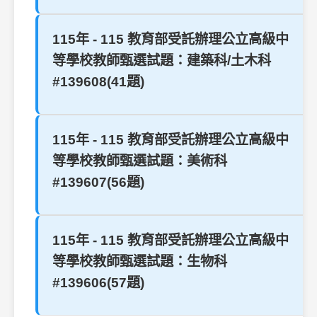
115年 - 115 教育部受託辦理公立高級中
等學校教師甄選試題：建築科/土木科
#139608(41題)
115年 - 115 教育部受託辦理公立高級中
等學校教師甄選試題：美術科
#139607(56題)
115年 - 115 教育部受託辦理公立高級中
等學校教師甄選試題：生物科
#139606(57題)