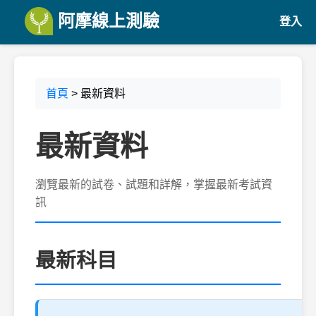
阿摩線上測驗
登入
首頁
> 最新資料
最新資料
瀏覽最新的試卷、試題和詳解，掌握最新考試資
訊
最新科目