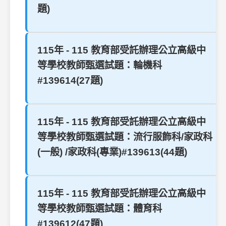
題)
115年 - 115 教育部受託辦理公立高級中
等學校教師甄選試題：輪機科
#139614(27題)
115年 - 115 教育部受託辦理公立高級中
等學校教師甄選試題：流行服飾科/家政科
(一般) /家政科(專業)#139613(44題)
115年 - 115 教育部受託辦理公立高級中
等學校教師甄選試題：體育科
#139612(47題)