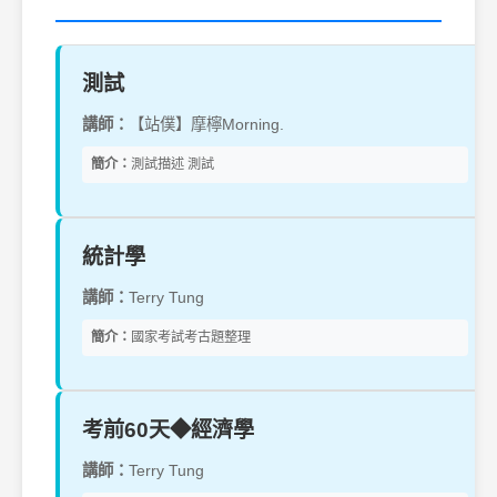
測試
講師：
【站僕】摩檸Morning.
簡介：
測試描述 測試
統計學
講師：
Terry Tung
簡介：
國家考試考古題整理
考前60天◆經濟學
講師：
Terry Tung