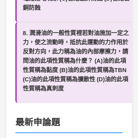
銅防蝕
8. 潤滑油的一般性質裡若對油施加一定之
力，使之流動時，抵抗此運動的力作用於
反對方向，此力稱為油的內部摩擦力，請
問油的此項性質稱為什麼？ (A)油的此項
性質稱為黏度 (B)油的此項性質稱為TBN
(C)油的此項性質稱為擴散性 (D)油的此項
性質稱為真刺度
最新申論題