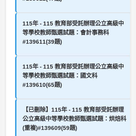
115年 - 115 教育部受託辦理公立高級中
等學校教師甄選試題：會計事務科
#139611(39題)
115年 - 115 教育部受託辦理公立高級中
等學校教師甄選試題：國文科
#139610(65題)
【已刪除】115年 - 115 教育部受託辦理
公立高級中等學校教師甄選試題：烘焙科
(重複)#139609(59題)