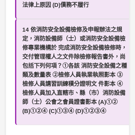
法律上原因 (D)債務不履行
14 依消防安全設備檢修及申報辦法之規
定，消防設備師（士）或消防安全設備檢
修專業機構於 完成消防安全設備檢修時，
交付管理權人之文件除檢修報告書外，尚
包括下列何項？①各該 消防安全設備之種
類及數量表 ②檢修人員執業執照影本 ③
檢修人員講習訓練積分證明文 件影本 ④
檢修人員加入直轄市、縣（市）消防設備
師（士）公會之會員證書影本 (A)①②
(B)①②④ (C)①③④ (D)①②③④