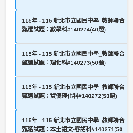
115年 - 115 新北市立國民中學_教師聯合
甄選試題：數學科#140274(40題)
115年 - 115 新北市立國民中學_教師聯合
甄選試題：理化科#140273(50題)
115年 - 115 新北市立國民中學_教師聯合
甄選試題：資優理化科#140272(50題)
115年 - 115 新北市立國民中學_教師聯合
甄選試題：本土語文-客語科#140271(50