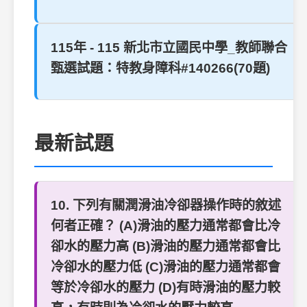
115年 - 115 新北市立國民中學_教師聯合
甄選試題：特教身障科#140266(70題)
最新試題
10. 下列有關潤滑油冷卻器操作時的敘述
何者正確？ (A)滑油的壓力通常都會比冷
卻水的壓力高 (B)滑油的壓力通常都會比
冷卻水的壓力低 (C)滑油的壓力通常都會
等於冷卻水的壓力 (D)有時滑油的壓力較