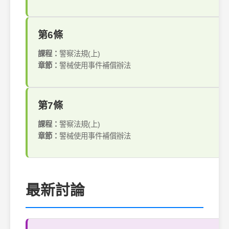
第6條
課程：
警察法規(上)
章節：
警械使用事件補償辦法
第7條
課程：
警察法規(上)
章節：
警械使用事件補償辦法
最新討論