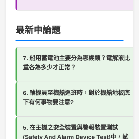
最新申論題
7. 船用蓄電池主要分為哪幾類？電解液比
重各為多少才正常？
6. 輪機員至機艙巡班時，對於機艙地板底
下有何事物要注意?
5. 在主機之安全裝置與警報裝置測試
(Safety And Alarm Device Test)中，試