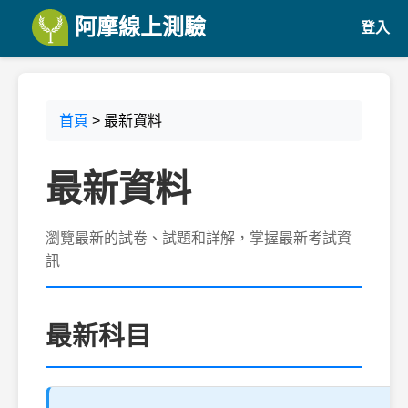
阿摩線上測驗
登入
首頁
> 最新資料
最新資料
瀏覽最新的試卷、試題和詳解，掌握最新考試資
訊
最新科目