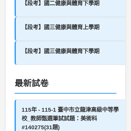
【段考】國二健康與體育下學期
【段考】國三健康與體育上學期
【段考】國三健康與體育下學期
最新試卷
115年 - 115-1 臺中市立龍津高級中等學
校_教師甄選筆試試題：美術科
#140275(31題)