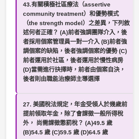
43.有關積極社區療法（assertive
community treatment）和優勢模式
（the strength model）之差異，下列敘
述何者正確？ (A)前者強調團隊介入，後
者採用個案管理員一對一介入 (B)前者強
調個案的缺陷，後者強調個案的優勢 (C)
前者運用於社區，後者運用於慢性病房
(D)當需進行抉擇時，前者由個案自決，
後者則由職能治療師主導選擇
27. 美國稅法規定，年金受領人於幾歲前
提前領取年金，除了會課徵一般所得稅
外， 尚需課徵懲罰稅？ (A)49.5 歲
(B)54.5 歲 (C)59.5 歲 (D)64.5 歲