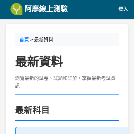
阿摩線上測驗
登入
首頁
> 最新資料
最新資料
瀏覽最新的試卷、試題和詳解，掌握最新考試資
訊
最新科目