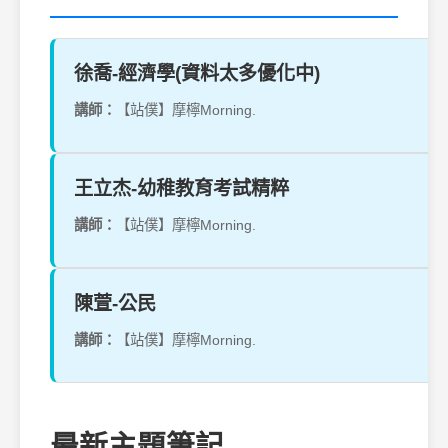
徐喬-經濟學(資料太多優化中)
講師：
【站僕】摩檸Morning.
王立杰-幼稚教育考試精粹
講師：
【站僕】摩檸Morning.
陳萱-公民
講師：
【站僕】摩檸Morning.
最新主題筆記