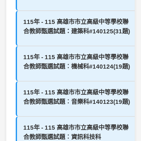
115年 - 115 高雄市市立高級中等學校聯
合教師甄選試題：建築科#140125(31題)
115年 - 115 高雄市市立高級中等學校聯
合教師甄選試題︰機械科#140124(19題)
115年 - 115 高雄市市立高級中等學校聯
合教師甄選試題︰音樂科#140123(19題)
115年 - 115 高雄市市立高級中等學校聯
合教師甄選試題︰資訊科技科