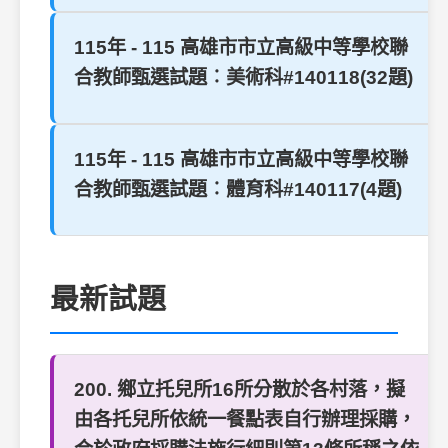
115年 - 115 高雄市市立高級中等學校聯
合教師甄選試題︰美術科#140118(32題)
115年 - 115 高雄市市立高級中等學校聯
合教師甄選試題︰體育科#140117(4題)
最新試題
200. 鄉立托兒所16所分散於各村落，擬
由各托兒所依統一餐點表自行辦理採購，