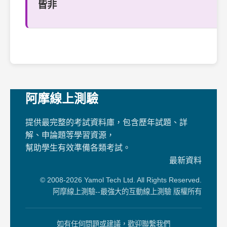
皆非
阿摩線上測驗
提供最完整的考試資料庫，包含歷年試題、詳
解、申論題等學習資源，
幫助學生有效準備各類考試。
最新資料
© 2008-2026 Yamol Tech Ltd. All Rights Reserved.
阿摩線上測驗--最強大的互動線上測驗 版權所有
如有任何問題或建議，歡迎聯繫我們