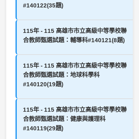
#140122(35題)
115年 - 115 高雄市市立高級中等學校聯
合教師甄選試題：輔導科#140121(8題)
115年 - 115 高雄市市立高級中等學校聯
合教師甄選試題：地球科學科
#140120(19題)
115年 - 115 高雄市市立高級中等學校聯
合教師甄選試題︰健康與護理科
#140119(29題)