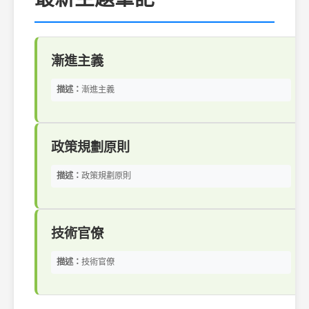
漸進主義
描述：
漸進主義
政策規劃原則
描述：
政策規劃原則
技術官僚
描述：
技術官僚