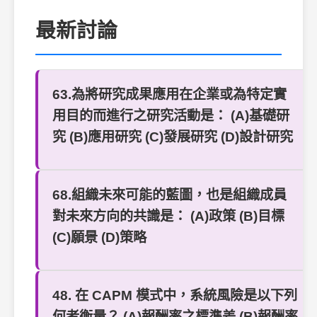
最新討論
63.為將研究成果應用在企業或為特定實
用目的而進行之研究活動是： (A)基礎研
究 (B)應用研究 (C)發展研究 (D)設計研究
68.組織未來可能的藍圖，也是組織成員
對未來方向的共識是： (A)政策 (B)目標
(C)願景 (D)策略
48. 在 CAPM 模式中，系統風險是以下列
何者衡量？ (A)報酬率之標準差 (B)報酬率