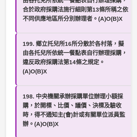
由各托兒所依統一餐點表自行辦理採購，
合於政府採購法施行細則第13條所稱之依
不同供應地區所分別辦理者。(A)O(B)X
199. 鄉立托兒所16所分散於各村落，擬
由各托兒所依統一餐點表自行辦理採購，
違反政府採購法第14條之規定。
(A)O(B)X
198. 中央機關承辦採購單位辦理小額採
購，於開標、比價、議價、決標及驗收
時，得不通知主(會)計或有關單位派員監
辦。(A)O(B)X