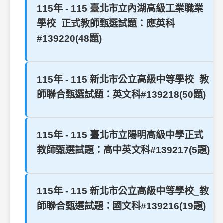
115年 - 115 臺北市立內湖高級工業職業
學校_正式教師甄選試題：應英科
#139220(48題)
115年 - 115 新北市公立高級中等學校_教
師聯合甄選試題：英文科#139218(50題)
115年 - 115 臺北市立陽明高級中學正式
教師甄選試題：高中英文科#139217(5題)
115年 - 115 新北市公立高級中等學校_教
師聯合甄選試題：國文科#139216(19題)