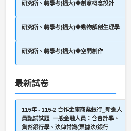
研究所、轉學考(插大)◆創意概念設計
研究所、轉學考(插大)◆動物解剖生理學
研究所、轉學考(插大)◆空間創作
最新試卷
115年 - 115-2 合作金庫商業銀行_新進人
員甄試試題_一般金融人員：含會計學、
貨幣銀行學、法律常識(票據法/銀行