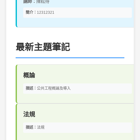
講師：
陳耘得
簡介：
12312321
最新主題筆記
概論
描述：
公共工程概論及導入
法規
描述：
法規