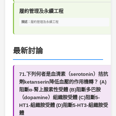
履約管理及永續工程
描述：
履約管理及永續工程
最新討論
71.下列何者是血清素（serotonin）拮抗
劑ketanserin降低血壓的作用機轉？ (A)
阻斷α-腎上腺素性受體 (B)阻斷多巴胺
（dopamine）組織胺受體 (C)阻斷5-
HT1-組織胺受體 (D)阻斷5-HT3-組織胺受
體