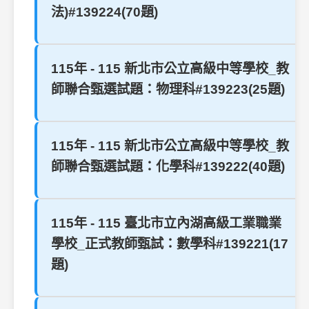
法)#139224(70題)
115年 - 115 新北市公立高級中等學校_教
師聯合甄選試題：物理科#139223(25題)
115年 - 115 新北市公立高級中等學校_教
師聯合甄選試題：化學科#139222(40題)
115年 - 115 臺北市立內湖高級工業職業
學校_正式教師甄試：數學科#139221(17
題)