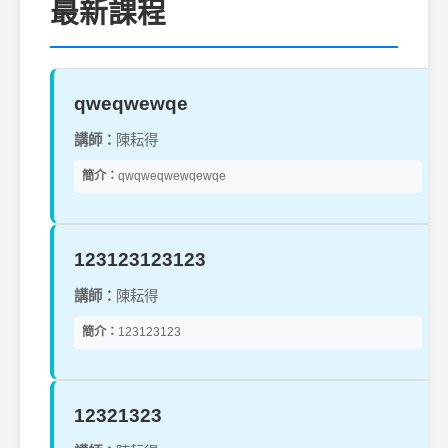
最新課程
qweqwewqe
講師：
陳耘得
簡介：
qwqweqwewqewqe
123123123123
講師：
陳耘得
簡介：
123123123
12321323