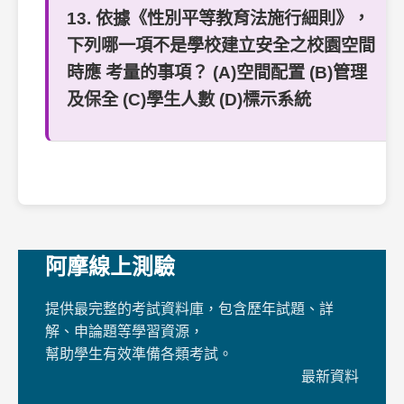
13. 依據《性別平等教育法施行細則》，
下列哪一項不是學校建立安全之校園空間
時應 考量的事項？ (A)空間配置 (B)管理
及保全 (C)學生人數 (D)標示系統
阿摩線上測驗
提供最完整的考試資料庫，包含歷年試題、詳
解、申論題等學習資源，
幫助學生有效準備各類考試。
最新資料