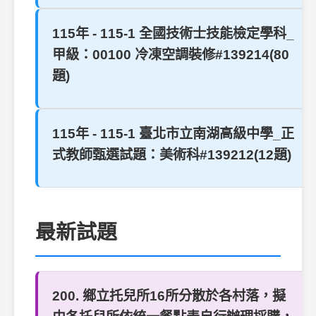
115年 - 115-1 全國技術士技能檢定學科_
甲級：00100 冷凍空調裝修#139214(80
題)
115年 - 115-1 臺北市立南湖高級中學_正
式教師甄選試題：美術科#139212(12題)
最新試題
200. 鄉立托兒所16所分散於各村落，擬