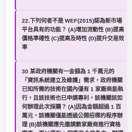
22.下列何者不是 WEF(2015)認為新市場
平台具有的功能？ (A)增加流動性 (B)提高
價格準確性 (C)提高及時性 (D)提升交易效
率
30 某政府機關有一金額為 1 千萬元的
「資訊系統建立及維護」需求，政府機關
已知所需的技術在國內僅有 1 家廠商能執
行，且該技術也已申請專利，該機關該如
何辦理此次採購？ (A)因為金額超過 1 百
萬元，該機關僅能透過公開招標的程序辦
理 (B)該機關應先邀請數家廠商進行資格