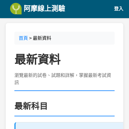
阿摩線上測驗
登入
首頁
> 最新資料
最新資料
瀏覽最新的試卷、試題和詳解，掌握最新考試資
訊
最新科目