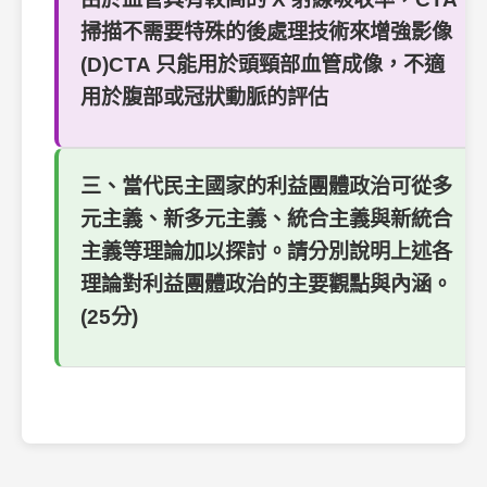
掃描不需要特殊的後處理技術來增強影像
(D)CTA 只能用於頭頸部血管成像，不適
用於腹部或冠狀動脈的評估
三、當代民主國家的利益團體政治可從多
元主義、新多元主義、統合主義與新統合
主義等理論加以探討。請分別說明上述各
理論對利益團體政治的主要觀點與內涵。
(25分)