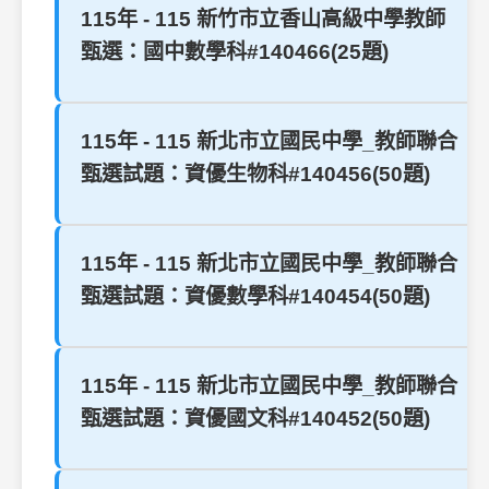
115年 - 115 新竹市立香山高級中學教師
甄選：國中數學科#140466(25題)
115年 - 115 新北市立國民中學_教師聯合
甄選試題：資優生物科#140456(50題)
115年 - 115 新北市立國民中學_教師聯合
甄選試題：資優數學科#140454(50題)
115年 - 115 新北市立國民中學_教師聯合
甄選試題：資優國文科#140452(50題)