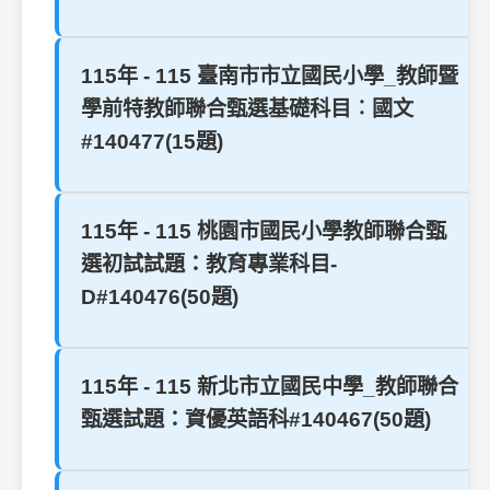
115年 - 115 臺南市市立國民小學_教師暨
學前特教師聯合甄選基礎科目︰國文
#140477(15題)
115年 - 115 桃園市國民小學教師聯合甄
選初試試題：教育專業科目-
D#140476(50題)
115年 - 115 新北市立國民中學_教師聯合
甄選試題：資優英語科#140467(50題)