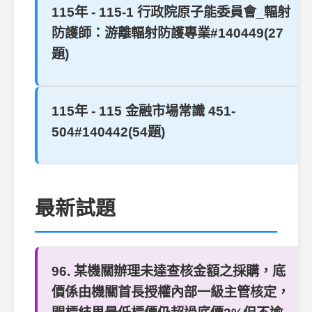
115年 - 115-1 行政院原子能委員會_輻射
防護師：游離輻射防護專業#140449(27
題)
115年 - 115 金融市場常識 451-
504#140442(54題)
最新試題
96. 某機關辦理未達查核金額之採購，底
價係由機關首長授權內部一級主管核定，