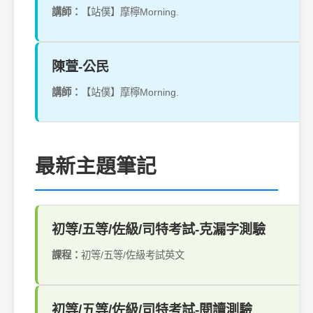
講師：
【站僕】摩檸Morning.
陳萱-公民
講師：
【站僕】摩檸Morning.
最新主題筆記
初等/五等/佐級/司特考試-克漏字測驗
課程：
初等/五等/佐級考試英文
初等/五等/佐級/司特考試-閱讀測驗