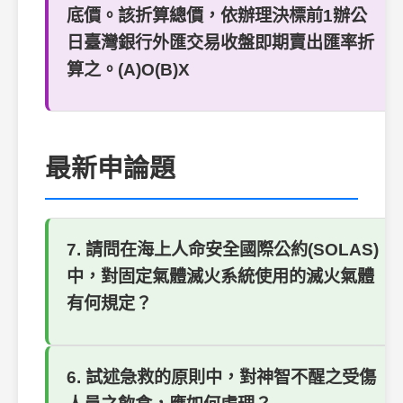
底價。該折算總價，依辦理決標前1辦公
日臺灣銀行外匯交易收盤即期賣出匯率折
算之。(A)O(B)X
最新申論題
7. 請問在海上人命安全國際公約(SOLAS)
中，對固定氣體滅火系統使用的滅火氣體
有何規定？
6. 試述急救的原則中，對神智不醒之受傷