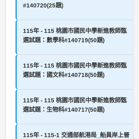
#140720(25題)
115年 - 115 桃園市國民中學新進教師甄
選試題：數學科#140719(50題)
115年 - 115 桃園市國民中學新進教師甄
選試題：國文科#140718(50題)
115年 - 115 桃園市國民中學新進教師甄
選試題：生物科#140717(50題)
115年 - 115-1 交通部航港局_船員岸上晉