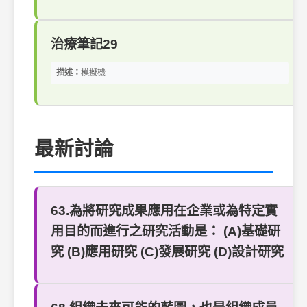
治療筆記29
描述：
模擬機
最新討論
63.為將研究成果應用在企業或為特定實
用目的而進行之研究活動是： (A)基礎研
究 (B)應用研究 (C)發展研究 (D)設計研究