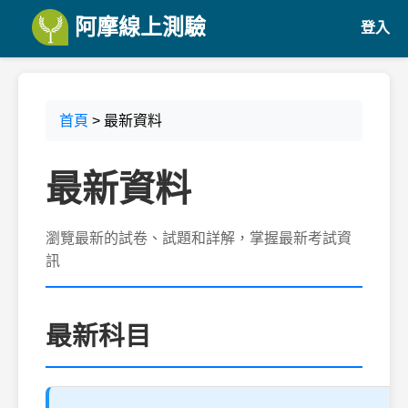
阿摩線上測驗
登入
首頁
> 最新資料
最新資料
瀏覽最新的試卷、試題和詳解，掌握最新考試資
訊
最新科目