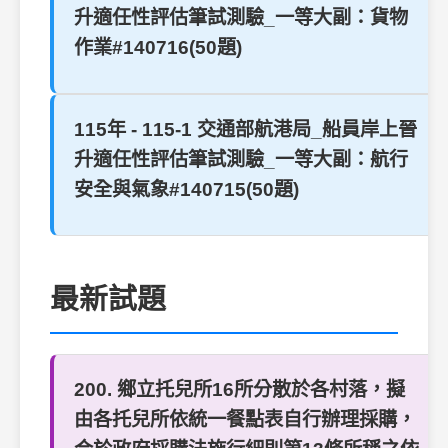
升適任性評估筆試測驗_一等大副：貨物
作業#140716(50題)
115年 - 115-1 交通部航港局_船員岸上晉
升適任性評估筆試測驗_一等大副：航行
安全與氣象#140715(50題)
最新試題
200. 鄉立托兒所16所分散於各村落，擬
由各托兒所依統一餐點表自行辦理採購，