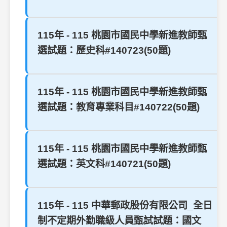
115年 - 115 桃園市國民中學新進教師甄
選試題：歷史科#140723(50題)
115年 - 115 桃園市國民中學新進教師甄
選試題：教育專業科目#140722(50題)
115年 - 115 桃園市國民中學新進教師甄
選試題：英文科#140721(50題)
115年 - 115 中華郵政股份有限公司_全日
制不定期外勤職級人員甄試試題：國文