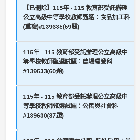
【已刪除】115年 - 115 教育部受託辦理_
公立高級中等學校教師甄選：食品加工科
(重複)#139635(59題)
115年 - 115 教育部受託辦理公立高級中
等學校教師甄選試題：農場經營科
#139633(60題)
115年 - 115 教育部受託辦理公立高級中
等學校教師甄選試題：公民與社會科
#139630(37題)