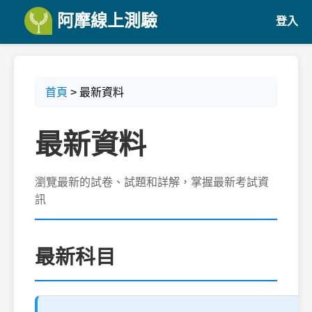
阿摩線上測驗
登入
首頁
> 最新資料
最新資料
瀏覽最新的試卷、試題和詳解，掌握最新考試資
訊
最新科目