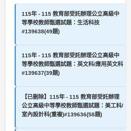
115年 - 115 教育部受託辦理公立高級中
等學校教師甄選試題：生活科技
#139638(49題)
115年 - 115 教育部受託辦理公立高級中
等學校教師甄選試題：英文科/應用英文科
#139637(39題)
【已刪除】115年 - 115 教育部受託辦理
公立高級中等學校教師甄選試題：美工科/
室內設計科(重複)#139636(58題)