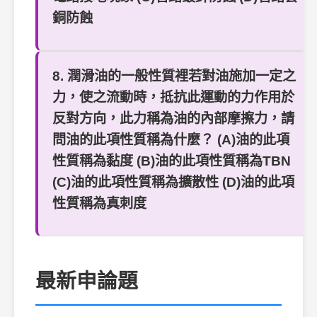
銅防蝕
8. 潤滑油的一般性質裡若對油施加一定之
力，使之流動時，抵抗此運動的力作用於
反對方向，此力稱為油的內部摩擦力，請
問油的此項性質稱為什麼？ (A)油的此項
性質稱為黏度 (B)油的此項性質稱為TBN
(C)油的此項性質稱為擴散性 (D)油的此項
性質稱為真刺度
最新申論題