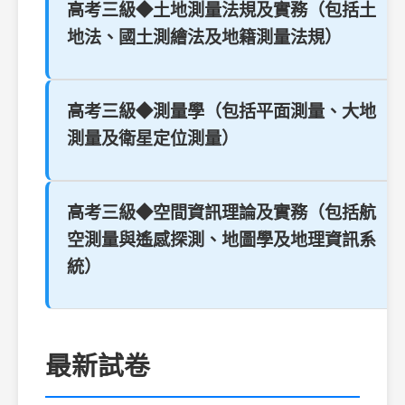
高考三級◆土地測量法規及實務（包括土
地法、國土測繪法及地籍測量法規）
高考三級◆測量學（包括平面測量、大地
測量及衛星定位測量）
高考三級◆空間資訊理論及實務（包括航
空測量與遙感探測、地圖學及地理資訊系
統）
最新試卷