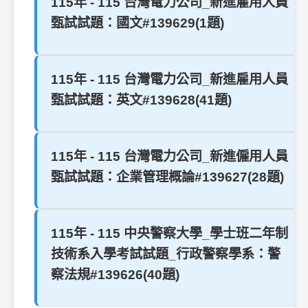
115年 - 115 台灣電力公司_新進雇用人員
甄試試題：國文#139629(1題)
115年 - 115 台灣電力公司_新進雇用人員
甄試試題：英文#139628(41題)
115年 - 115 台灣電力公司_新進僱用人員
甄試試題：企業管理概論#139627(28題)
115年 - 115 中央警察大學_學士班二年制
技術系入學考試試題_行政警察學系：警
察法規#139626(40題)