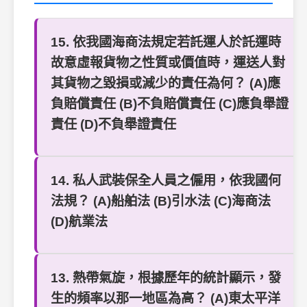
15. 依我國海商法規定若託運人於託運時
故意虛報貨物之性質或價值時，運送人對
其貨物之毀損或減少的責任為何？ (A)應
負賠償責任 (B)不負賠償責任 (C)應負舉證
責任 (D)不負舉證責任
14. 私人武裝保全人員之僱用，依我國何
法規？ (A)船舶法 (B)引水法 (C)海商法
(D)航業法
13. 熱帶氣旋，根據歷年的統計顯示，發
生的頻率以那一地區為高？ (A)東太平洋