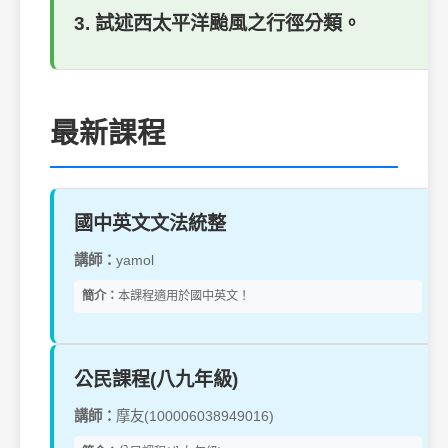
3. 試述西太平洋颱風之行徑分類。
最新課程
國中英文文法統整
講師：
yamol
簡介：
本課程適用於國中英文！
公民課程(八九年級)
講師：
摩友(100006038949016)