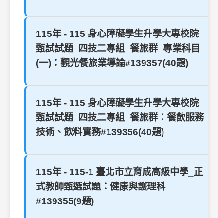
115年 - 115 身心障礙學生升學大專校院
甄試試題_四技二專組_餐旅群_專業科目
(一)：觀光餐旅業導論#139357(40題)
115年 - 115 身心障礙學生升學大專校院
甄試試題_四技二專組_餐旅群：餐飲服務
技術、飲料實務#139356(40題)
115年 - 115-1 臺北市立育成高級中學_正
式教師甄選試題：健康與護理科
#139355(9題)