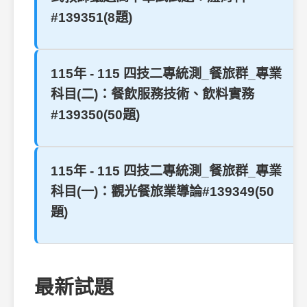
#139351(8題)
115年 - 115 四技二專統測_餐旅群_專業
科目(二)：餐飲服務技術、飲料實務
#139350(50題)
115年 - 115 四技二專統測_餐旅群_專業
科目(一)：觀光餐旅業導論#139349(50
題)
最新試題