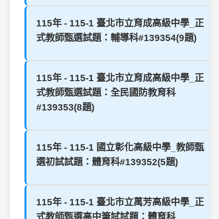
115年 - 115-1 臺北市立育成高級中學_正
式教師甄選試題：輔導科#139354(9題)
115年 - 115-1 臺北市立育成高級中學_正
式教師甄選試題：全民國防教育科
#139353(8題)
115年 - 115-1 國立彰化高級中學_教師甄
選初試試題：體育科#139352(5題)
115年 - 115-1 臺北市立萬芳高級中學_正
式教師甄選高中筆試試題：體育科