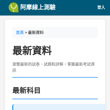
阿摩線上測驗
登入
首頁
> 最新資料
最新資料
瀏覽最新的試卷、試題和詳解，掌握最新考試資
訊
最新科目