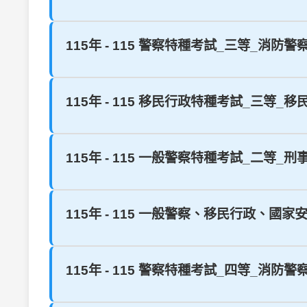
115年 - 115 警察特種考試_三等_消防警
115年 - 115 移民行政特種考試_三等
115年 - 115 一般警察特種考試_二等
115年 - 115 一般警察、移民行政、國
115年 - 115 警察特種考試_四等_消防警