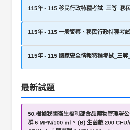
115年 - 115 移民行政特種考試_三等
115年 - 115 一般警察、移民行政特種
115年 - 115 國家安全情報特種考試_三
最新試題
50.根據我國衛生福利部食品藥物管理署公布
群 6 MPN/100 ml。 (B) 生菌數 200 CFU