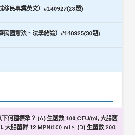
民專業英文）#140927(23題)
國憲法、法學緒論）#140925(30題)
？ (A) 生菌數 100 CFU/ml, 大腸菌
ml, 大腸菌群 12 MPN/100 ml。 (D) 生菌數 200