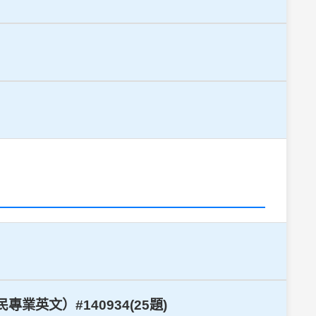
業英文）#140934(25題)