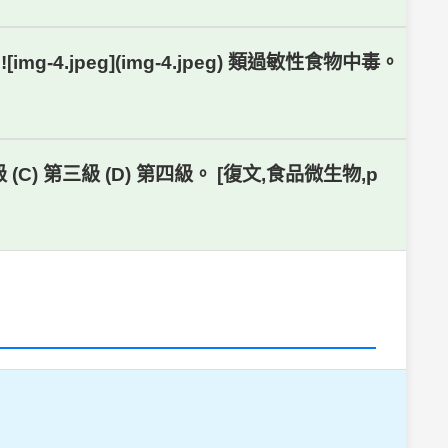
-4.jpeg](img-4.jpeg) 類過敏性食物中毒。
C) 第三級 (D) 第四級。 [復文,食品微生物,p