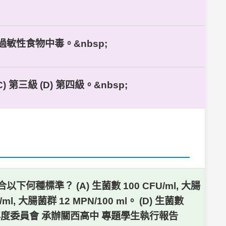
過敏性食物中毒。&nbsp;
第三級 (D) 第四級。&nbsp;
標準？ (A) 生菌數 100 CFU/ml, 大腸
U/ml, 大腸菌群 12 MPN/100 ml。 (D) 生菌數
 105學年度委員會 承辦關西高中 專題學生執行報告