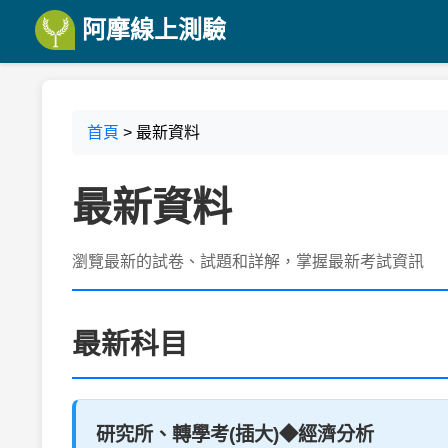
阿摩線上測驗
首頁
> 最新資料
最新資料
瀏覽最新的試卷、試題和詳解，掌握最新考試資訊
最新科目
研究所、轉學考(插大)◆經濟分析