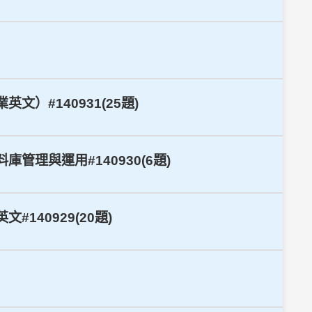
）#140931(25題)
管理與運用#140930(6題)
140929(20題)