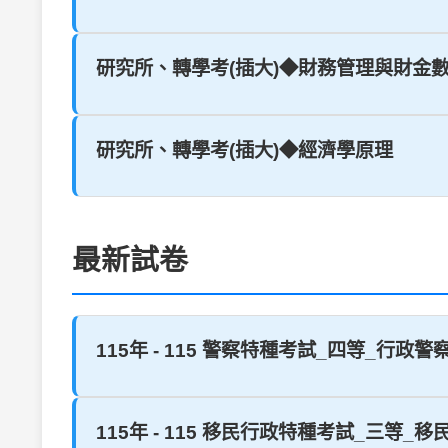
研究所、轉學考(插大)◆財務管理與財金
研究所、轉學考(插大)◆經濟學原理
最新試卷
115年 - 115 警察特種考試_四等_行政
115年 - 115 移民行政特種考試_三等