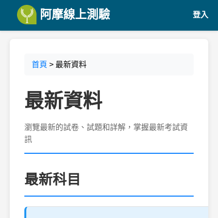
阿摩線上測驗
登入
首頁
> 最新資料
最新資料
瀏覽最新的試卷、試題和詳解，掌握最新考試資
訊
最新科目