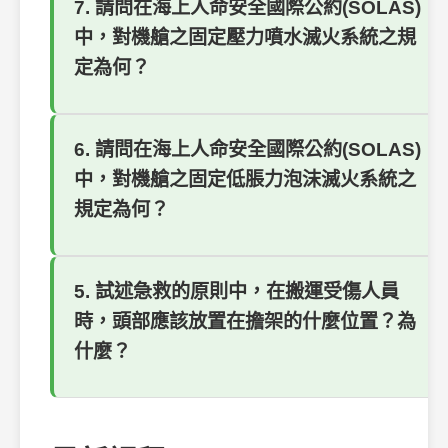
7. 請問在海上人命安全國際公約(SOLAS)
中，對機艙之固定壓力噴水滅火系統之規
定為何？
6. 請問在海上人命安全國際公約(SOLAS)
中，對機艙之固定低脹力泡沫滅火系統之
規定為何？
5. 試述急救的原則中，在搬運受傷人員
時，頭部應該放置在擔架的什麼位置？為
什麼？