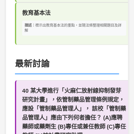
教育基本法
描述：
標示出教育基本法的重點，並隨法條整理相關題目及詳
解
最新討論
40 某大學進行「火麻仁放射線抑制發芽
研究計畫」，依管制藥品管理條例規定，
應設「管制藥品管理人」， 該校「管制藥
品管理人」應由下列何者擔任？ (A)應聘
藥師或藥劑生 (B)專任或兼任教師 (C)專任