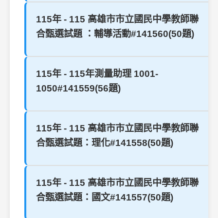
115年 - 115 高雄市市立國民中學教師聯
合甄選試題 ：輔導活動#141560(50題)
115年 - 115年測量助理 1001-
1050#141559(56題)
115年 - 115 高雄市市立國民中學教師聯
合甄選試題：理化#141558(50題)
115年 - 115 高雄市市立國民中學教師聯
合甄選試題：國文#141557(50題)