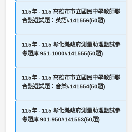
115年 - 115 高雄市市立國民中學教師聯
合甄選試題：英語#141556(50題)
115年 - 115 彰化縣政府測量助理甄試參
考題庫 951-1000#141555(50題)
115年 - 115 高雄市市立國民中學教師聯
合甄選試題：音樂#141554(50題)
115年 - 115 彰化縣政府測量助理甄試參
考題庫 901-950#141553(50題)