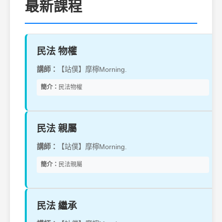
最新課程
民法 物權
講師：
【站僕】摩檸Morning.
簡介：
民法物權
民法 親屬
講師：
【站僕】摩檸Morning.
簡介：
民法親屬
民法 繼承