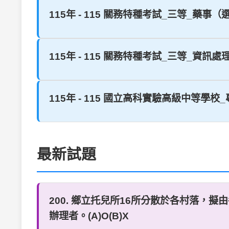
115年 - 115 關務特種考試_三等_藥事
115年 - 115 關務特種考試_三等_資訊處
115年 - 115 國立高科實驗高級中等學校
最新試題
200. 鄉立托兒所16所分散於各村落
辦理者。(A)O(B)X