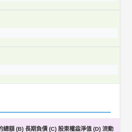
(B) 長期負債 (C) 股東權益淨值 (D) 流動