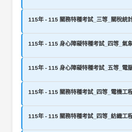
115年 - 115 關務特種考試_三等_關稅
115年 - 115 身心障礙特種考試_四等
115年 - 115 身心障礙特種考試_五等_電
115年 - 115 關務特種考試_四等_電機
115年 - 115 關務特種考試_四等_紡織