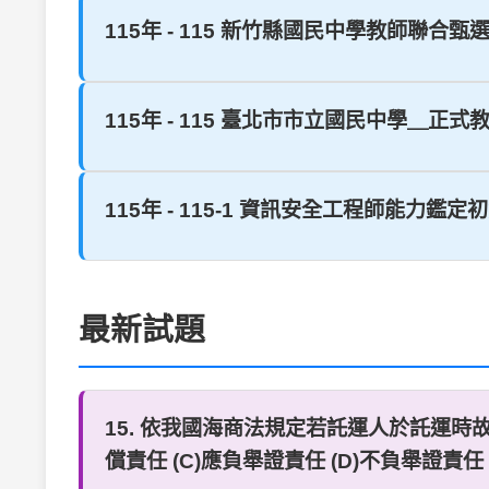
115年 - 115 新竹縣國民中學教師聯合甄選
115年 - 115 臺北市市立國民中學＿正式教
115年 - 115-1 資訊安全工程師能力鑑定
最新試題
15. 依我國海商法規定若託運人於託運時
償責任 (C)應負舉證責任 (D)不負舉證責任