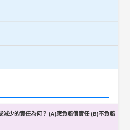
少的責任為何？ (A)應負賠償責任 (B)不負賠