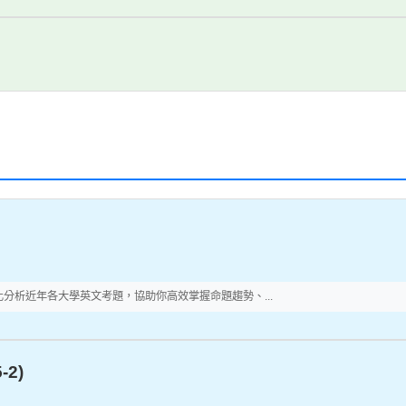
分析近年各大學英文考題，協助你高效掌握命題趨勢、...
2)