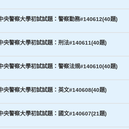
學中央警察大學初試試題：警察勤務#140612(40題)
學中央警察大學初試試題：刑法#140611(40題)
學中央警察大學初試試題：警察法規#140610(40題)
學中央警察大學初試試題：英文#140608(40題)
學中央警察大學初試試題：國文#140607(21題)