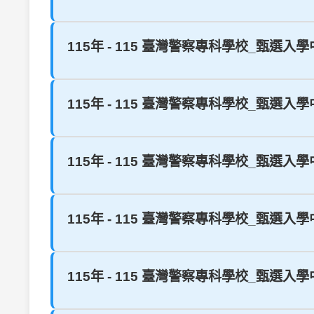
115年 - 115 臺灣警察專科學校_甄選入
115年 - 115 臺灣警察專科學校_甄選入
115年 - 115 臺灣警察專科學校_甄選入
115年 - 115 臺灣警察專科學校_甄選入
115年 - 115 臺灣警察專科學校_甄選入