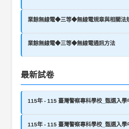
業餘無線電◆三等◆無線電規章與相關法
業餘無線電◆三等◆無線電通訊方法
最新試卷
115年 - 115 臺灣警察專科學校_甄選入
115年 - 115 臺灣警察專科學校_甄選入