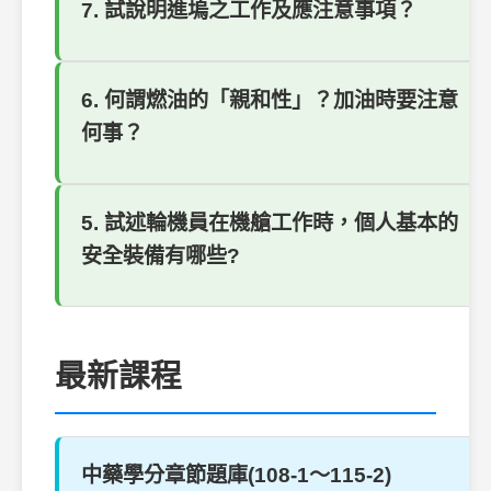
7. 試說明進塢之工作及應注意事項？
6. 何謂燃油的「親和性」？加油時要注意
何事？
5. 試述輪機員在機艙工作時，個人基本的
安全裝備有哪些?
最新課程
中藥學分章節題庫(108-1～115-2)