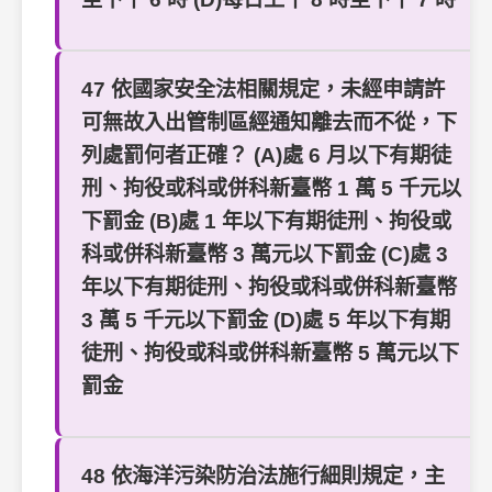
47 依國家安全法相關規定，未經申請許
可無故入出管制區經通知離去而不從，下
列處罰何者正確？ (A)處 6 月以下有期徒
刑、拘役或科或併科新臺幣 1 萬 5 千元以
下罰金 (B)處 1 年以下有期徒刑、拘役或
科或併科新臺幣 3 萬元以下罰金 (C)處 3
年以下有期徒刑、拘役或科或併科新臺幣
3 萬 5 千元以下罰金 (D)處 5 年以下有期
徒刑、拘役或科或併科新臺幣 5 萬元以下
罰金
48 依海洋污染防治法施行細則規定，主