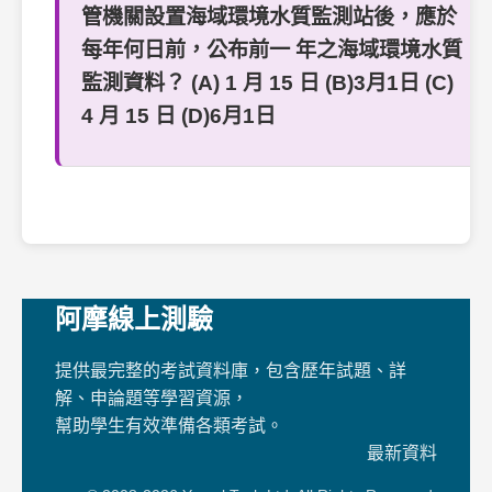
管機關設置海域環境水質監測站後，應於
每年何日前，公布前一 年之海域環境水質
監測資料？ (A) 1 月 15 日 (B)3月1日 (C)
4 月 15 日 (D)6月1日
阿摩線上測驗
提供最完整的考試資料庫，包含歷年試題、詳
解、申論題等學習資源，
幫助學生有效準備各類考試。
最新資料