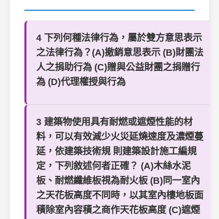
4 下列何種法律行為，屬於雙方意思表示
之法律行為？(A)撤銷意思表示 (B)財團法
人之捐助行為 (C)贈與公益財團之捐贈行
為 (D)代理權授與行為
3 建築物使用具有耐燃或遮煙性能的材
料，可以有效減少火災延燒速度及濃煙蔓
延，依建築技術規 則建築設計施工編規
定，下列敘述何者正確？ (A)木絲水泥
板、耐燃纖維板視為耐火板 (B)同一室內
之天花板高度不同時，以其室內樓地板面
積除室內容積之商作天花板高度 (C)遮煙