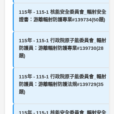
115年 - 115-1 核能安全委員會_輻射安全
證書：游離輻射防護專業#139734(50題)
115年 - 115-1 行政院原子能委員會_輻射
防護員：游離輻射防護專業#139730(28
題)
115年 - 115-1 行政院原子能委員會_輻射
防護員：游離輻射防護法規#139729(35
題)
115年 - 115-1 核能安全委員會_輻射安全