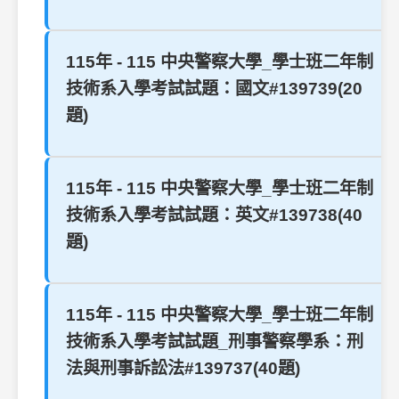
115年 - 115 中央警察大學_學士班二年制
技術系入學考試試題：國文#139739(20
題)
115年 - 115 中央警察大學_學士班二年制
技術系入學考試試題：英文#139738(40
題)
115年 - 115 中央警察大學_學士班二年制
技術系入學考試試題_刑事警察學系：刑
法與刑事訴訟法#139737(40題)