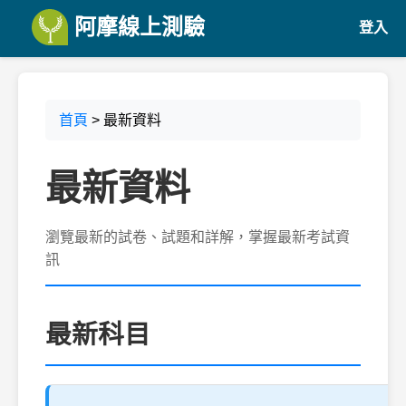
阿摩線上測驗
登入
首頁
> 最新資料
最新資料
瀏覽最新的試卷、試題和詳解，掌握最新考試資
訊
最新科目