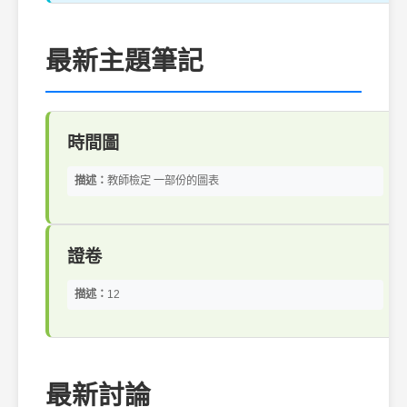
最新主題筆記
時間圖
描述：
教師檢定 一部份的圖表
證卷
描述：
12
最新討論