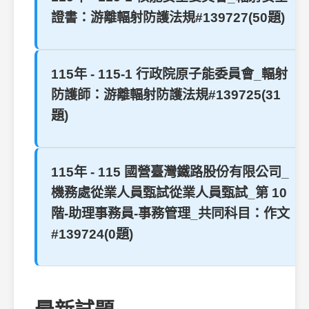
證書：游離輻射防護法規#139727(50題)
115年 - 115-1 行政院原子能委員會_輻射
防護師：游離輻射防護法規#139725(31
題)
115年 - 115 國營臺灣鐵路股份有限公司_
機務處從業人員甄試從業人員甄試_第 10
階-助理事務員-事務管理_共同科目：作文
#139724(0題)