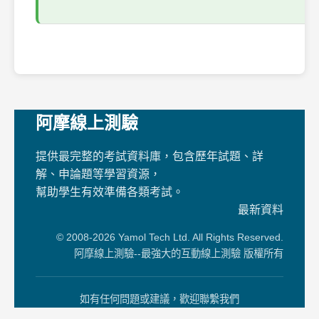
阿摩線上測驗
提供最完整的考試資料庫，包含歷年試題、詳
解、申論題等學習資源，
幫助學生有效準備各類考試。
最新資料
© 2008-2026 Yamol Tech Ltd. All Rights Reserved.
阿摩線上測驗--最強大的互動線上測驗 版權所有
如有任何問題或建議，歡迎聯繫我們