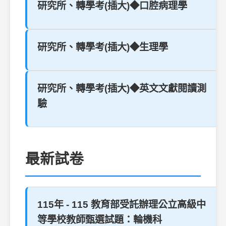
研究所、轉學考(插大)◆口腔病理學
研究所、轉學考(插大)◆生理學
研究所、轉學考(插大)◆英文文獻閱讀測
驗
最新試卷
115年 - 115 教育部受託辦理公立高級中
等學校教師甄選試題：輪機科