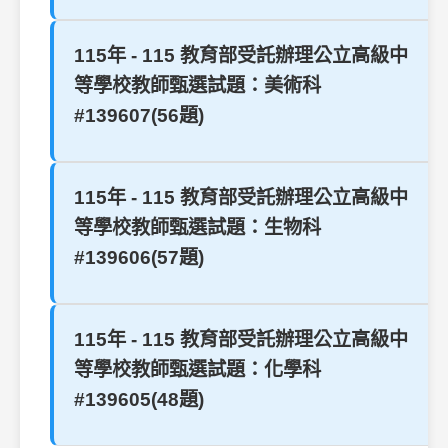
115年 - 115 教育部受託辦理公立高級中
等學校教師甄選試題：美術科
#139607(56題)
115年 - 115 教育部受託辦理公立高級中
等學校教師甄選試題：生物科
#139606(57題)
115年 - 115 教育部受託辦理公立高級中
等學校教師甄選試題：化學科
#139605(48題)