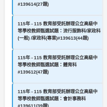
#139614(27題)
115年 - 115 教育部受託辦理公立高級中
等學校教師甄選試題：流行服飾科/家政科
(一般) /家政科(專業)#139613(44題)
115年 - 115 教育部受託辦理公立高級中
等學校教師甄選試題：體育科
#139612(47題)
115年 - 115 教育部受託辦理公立高級中
等學校教師甄選試題：會計事務科
#139611(39題)