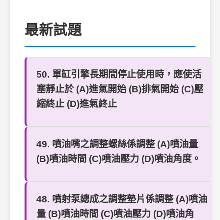
最新試題
50. 單缸引擎長期間停止使用時，應使活
塞靜止於 (A)進氣開始 (B)排氣開始 (C)壓
縮終止 (D)進氣終止
49. 噴油嘴之調整螺絲係調整 (A)噴油量
(B)噴油時間 (C)噴油壓力 (D)噴油角度。
48. 噴射泵總成之調整墊片係調整 (A)噴油
量 (B)噴油時間 (C)噴油壓力 (D)噴油角