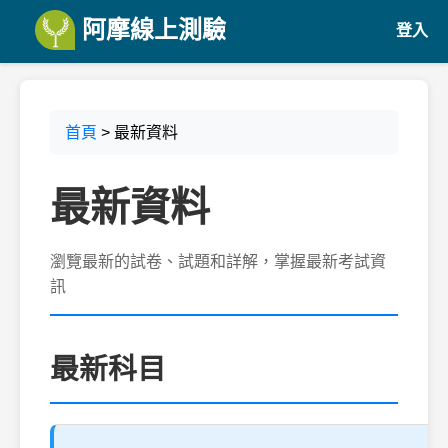
阿摩線上測驗
登入
首頁
> 最新資料
最新資料
瀏覽最新的試卷、試題和詳解，掌握最新考試資
訊
最新科目