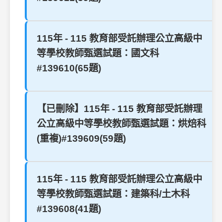
115年 - 115 教育部受託辦理公立高級中
等學校教師甄選試題：國文科
#139610(65題)
【已刪除】115年 - 115 教育部受託辦理
公立高級中等學校教師甄選試題：烘焙科
(重複)#139609(59題)
115年 - 115 教育部受託辦理公立高級中
等學校教師甄選試題：建築科/土木科
#139608(41題)