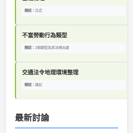
描述：
公式
不當勞動行為類型
描述：
3個類型及其法條出處
交通法令地理環境整理
描述：
速記
最新討論