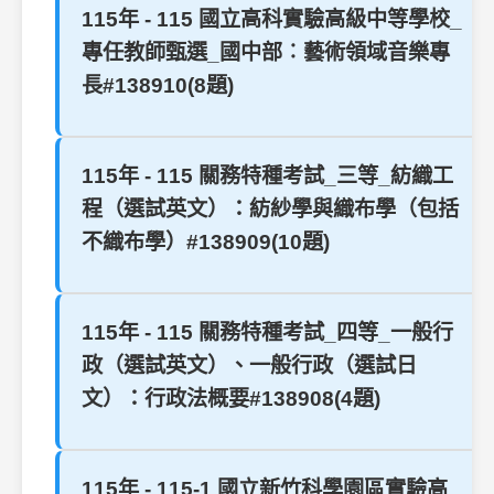
115年 - 115 國立高科實驗高級中等學校_
專任教師甄選_國中部︰藝術領域音樂專
長#138910(8題)
115年 - 115 關務特種考試_三等_紡織工
程（選試英文）：紡紗學與織布學（包括
不織布學）#138909(10題)
115年 - 115 關務特種考試_四等_一般行
政（選試英文）、一般行政（選試日
文）：行政法概要#138908(4題)
115年 - 115-1 國立新竹科學園區實驗高