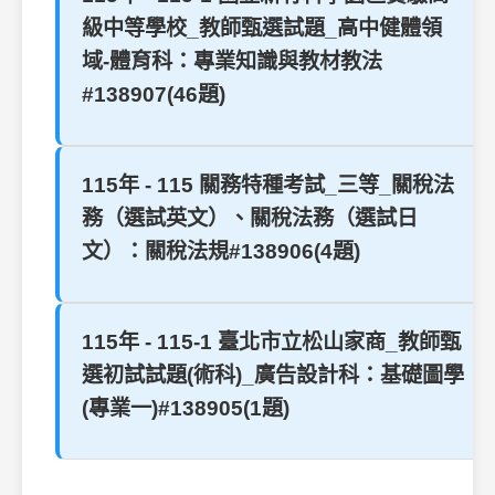
級中等學校_教師甄選試題_高中健體領
域-體育科：專業知識與教材教法
#138907(46題)
115年 - 115 關務特種考試_三等_關稅法
務（選試英文）、關稅法務（選試日
文）：關稅法規#138906(4題)
115年 - 115-1 臺北市立松山家商_教師甄
選初試試題(術科)_廣告設計科：基礎圖學
(專業一)#138905(1題)