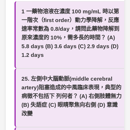
1 一藥物溶液在濃度 100 mg/mL 時以第
一階次（first order）動力學降解，反應
速率常數為 0.8/day，請問此藥物降解到
原來濃度的 10%，需多長的時間？ (A)
5.8 days (B) 3.6 days (C) 2.9 days (D)
1.2 days
25. 左側中大腦動脈(middle cerebral
artery)阻塞造成的中風臨床表現，典型的
病徵不包括下 列何者？ (A) 右側肢體無力
(B) 失語症 (C) 眼睛聚焦向右側 (D) 意識
改變