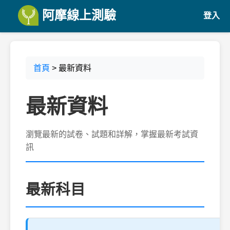
阿摩線上測驗
登入
首頁
> 最新資料
最新資料
瀏覽最新的試卷、試題和詳解，掌握最新考試資
訊
最新科目