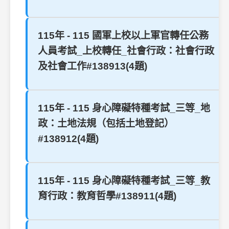
115年 - 115 國軍上校以上軍官轉任公務
人員考試_上校轉任_社會行政：社會行政
及社會工作#138913(4題)
115年 - 115 身心障礙特種考試_三等_地
政：土地法規（包括土地登記）
#138912(4題)
115年 - 115 身心障礙特種考試_三等_教
育行政：教育哲學#138911(4題)