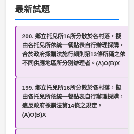
最新試題
200. 鄉立托兒所16所分散於各村落，擬
由各托兒所依統一餐點表自行辦理採購，
合於政府採購法施行細則第13條所稱之依
不同供應地區所分別辦理者。(A)O(B)X
199. 鄉立托兒所16所分散於各村落，擬
由各托兒所依統一餐點表自行辦理採購，
違反政府採購法第14條之規定。
(A)O(B)X