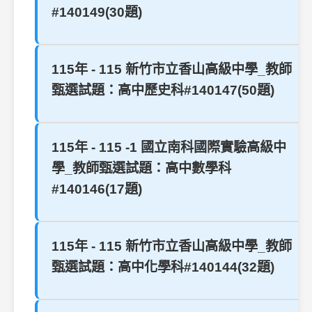
#140149(30題)
115年 - 115 新竹市立香山高級中學_教師
甄選試題：高中歷史科#140147(50題)
115年 - 115 -1 國立南科國際實驗高級中
學_教師甄選試題：高中數學科
#140146(17題)
115年 - 115 新竹市立香山高級中學_教師
甄選試題：高中化學科#140144(32題)