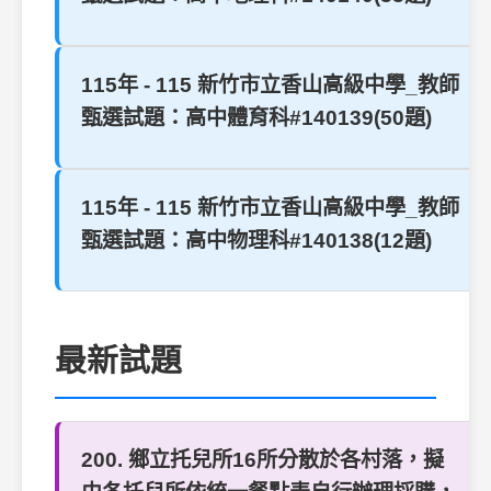
115年 - 115 新竹市立香山高級中學_教師
甄選試題：高中體育科#140139(50題)
115年 - 115 新竹市立香山高級中學_教師
甄選試題：高中物理科#140138(12題)
最新試題
200. 鄉立托兒所16所分散於各村落，擬