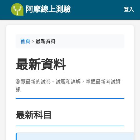
阿摩線上測驗
登入
首頁
> 最新資料
最新資料
瀏覽最新的試卷、試題和詳解，掌握最新考試資
訊
最新科目