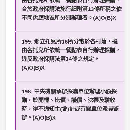
由各托兒所依統一餐點表自行辦理採購，
合於政府採購法施行細則第13條所稱之依
不同供應地區所分別辦理者。(A)O(B)X
199. 鄉立托兒所16所分散於各村落，擬
由各托兒所依統一餐點表自行辦理採購，
違反政府採購法第14條之規定。
(A)O(B)X
198. 中央機關承辦採購單位辦理小額採
購，於開標、比價、議價、決標及驗收
時，得不通知主(會)計或有關單位派員監
辦。(A)O(B)X