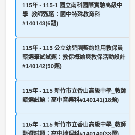
115年 - 115-1 國立南科國際實驗高級中
學_教師甄選：國中特殊教育科
#140143(6題)
115年 - 115 公立幼兒園契約進用教保員
甄選筆試試題：教保概論與教保活動設計
#140142(50題)
115年 - 115 新竹市立香山高級中學_教師
甄選試題：高中音樂科#140141(18題)
115年 - 115 新竹市立香山高級中學_教師
甄選試題：高中地理科#140140(33題)