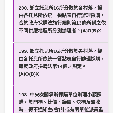
200. 鄉立托兒所16所分散於各村落，擬
由各托兒所依統一餐點表自行辦理採購，
合於政府採購法施行細則第13條所稱之依
不同供應地區所分別辦理者。(A)O(B)X
199. 鄉立托兒所16所分散於各村落，擬
由各托兒所依統一餐點表自行辦理採購，
違反政府採購法第14條之規定。
(A)O(B)X
198. 中央機關承辦採購單位辦理小額採
購，於開標、比價、議價、決標及驗收
時，得不通知主(會)計或有關單位派員監