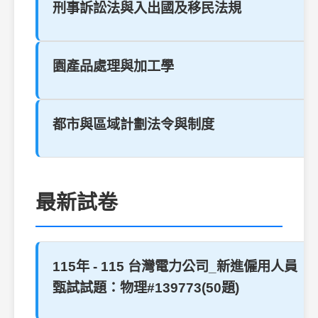
刑事訴訟法與入出國及移民法規
園產品處理與加工學
都市與區域計劃法令與制度
最新試卷
115年 - 115 台灣電力公司_新進僱用人員
甄試試題：物理#139773(50題)