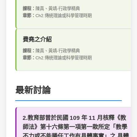
課程：
陳真、黃靖-行政學精典
章節：
Ch2.傳統理論或科學管理時期
費堯之介紹
課程：
陳真、黃靖-行政學精典
章節：
Ch2.傳統理論或科學管理時期
最新討論
2.教育部曾於民國 109 年 11 月核釋《教
師法》第十六條第一項第一款所定「教學
不力或不能勝任工作有具體事實」之 具體