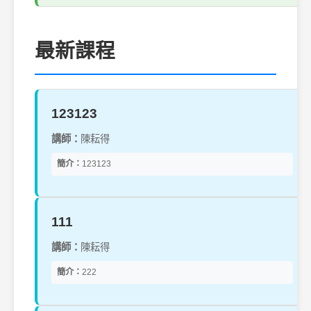
最新課程
123123
講師：
陳耘得
簡介：
123123
111
講師：
陳耘得
簡介：
222