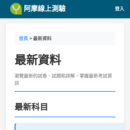
阿摩線上測驗
登入
首頁
> 最新資料
最新資料
瀏覽最新的試卷、試題和詳解，掌握最新考試資
訊
最新科目