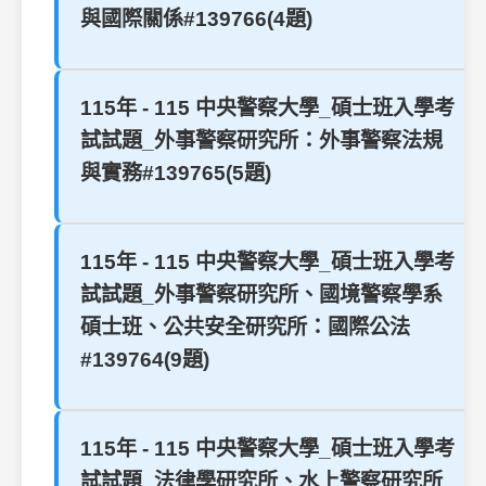
與國際關係#139766(4題)
115年 - 115 中央警察大學_碩士班入學考
試試題_外事警察研究所：外事警察法規
與實務#139765(5題)
115年 - 115 中央警察大學_碩士班入學考
試試題_外事警察研究所、國境警察學系
碩士班、公共安全研究所：國際公法
#139764(9題)
115年 - 115 中央警察大學_碩士班入學考
試試題_法律學研究所、水上警察研究所