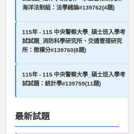
海洋法制組：法學緒論#139762(4題)
115年 - 115 中央警察大學_碩士班入學考
試試題_消防科學研究所、交通管理研究
所：微積分#139760(8題)
115年 - 115 中央警察大學_碩士班入學考
試試題：統計學#139759(11題)
最新試題