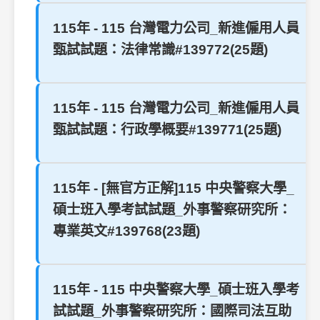
115年 - 115 台灣電力公司_新進僱用人員
甄試試題：法律常識#139772(25題)
115年 - 115 台灣電力公司_新進僱用人員
甄試試題：行政學概要#139771(25題)
115年 - [無官方正解]115 中央警察大學_
碩士班入學考試試題_外事警察研究所：
專業英文#139768(23題)
115年 - 115 中央警察大學_碩士班入學考
試試題_外事警察研究所：國際司法互助