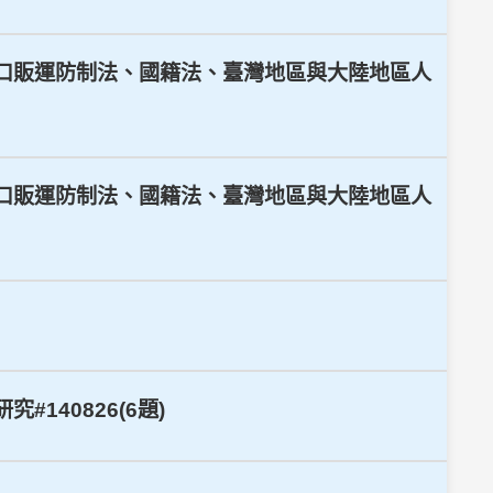
、人口販運防制法、國籍法、臺灣地區與大陸地區人
、人口販運防制法、國籍法、臺灣地區與大陸地區人
140826(6題)