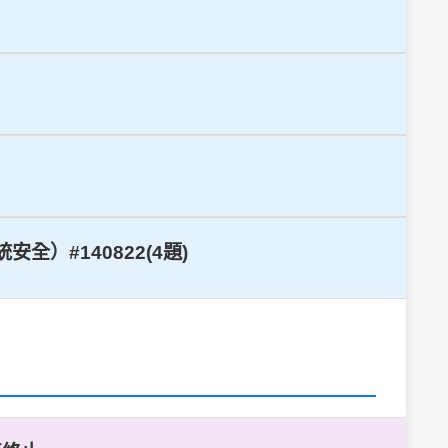
）#140822(4題)