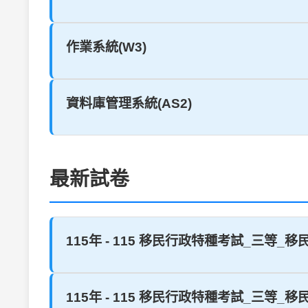
作業系統(W3)
資料庫管理系統(AS2)
最新試卷
115年 - 115 移民行政特種考試_三等_
115年 - 115 移民行政特種考試_三等_