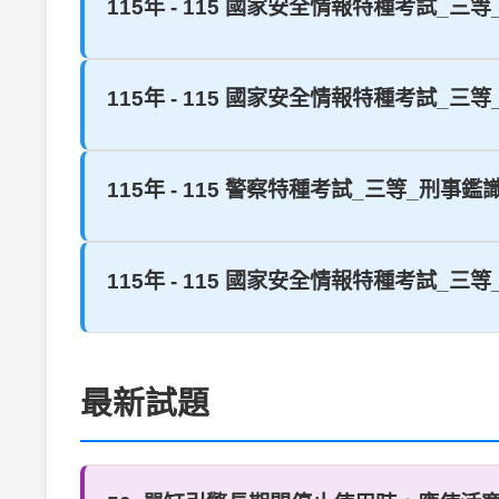
115年 - 115 國家安全情報特種考試_三
115年 - 115 國家安全情報特種考試_三
115年 - 115 警察特種考試_三等_刑事鑑識
115年 - 115 國家安全情報特種考試_
最新試題