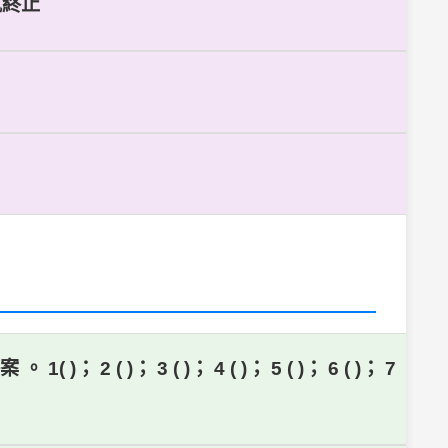
氣終止
 3 ( )； 4 ( )； 5 ( )； 6 ( )； 7