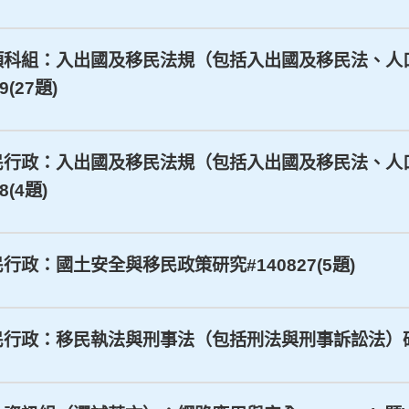
三等_各類科組：入出國及移民法規（包括入出國及移民法
(27題)
二等_移民行政：入出國及移民法規（包括入出國及移民法
(4題)
移民行政：國土安全與移民政策研究#140827(5題)
_移民行政：移民執法與刑事法（包括刑法與刑事訴訟法）研究#