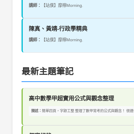
講師：
【站僕】摩檸Morning.
陳真、黃靖-行政學精典
講師：
【站僕】摩檸Morning.
最新主題筆記
高中數學甲超實用公式與觀念整理
描述：
簡單四頁，字跡工整 整理了數甲常考的公式與觀念！ 很