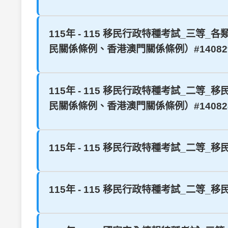
115年 - 115 移民行政特種考試_
民關係條例、香港澳門關係條例）#140829
115年 - 115 移民行政特種考試_
民關係條例、香港澳門關係條例）#140828
115年 - 115 移民行政特種考試_二等_
115年 - 115 移民行政特種考試_二等