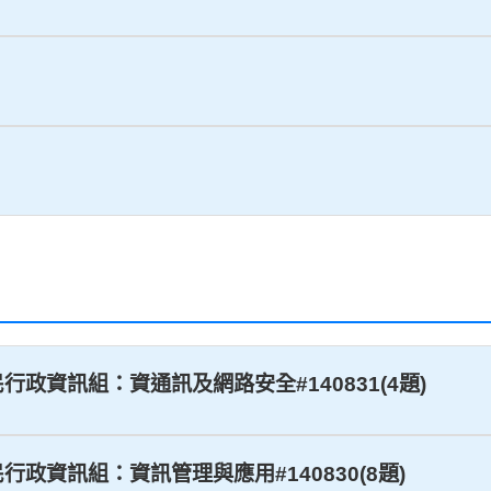
移民行政資訊組：資通訊及網路安全#140831(4題)
移民行政資訊組：資訊管理與應用#140830(8題)