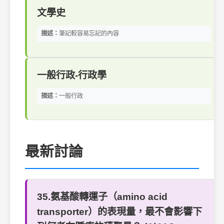
文學史
描述：
筆記較容易忘記的內容
一般行政-行政學
描述：
一般行政
最新討論
35.氨基酸轉運子（amino acid
transporter）的表現量，最不會影響下