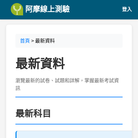
阿摩線上測驗
登入
首頁
> 最新資料
最新資料
瀏覽最新的試卷、試題和詳解，掌握最新考試資
訊
最新科目