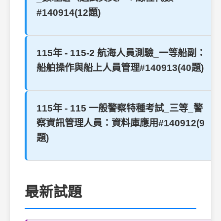
#140914(12題)
115年 - 115-2 航海人員測驗_一等船副：
船舶操作與船上人員管理#140913(40題)
115年 - 115 一般警察特種考試_三等_警
察資訊管理人員：資料庫應用#140912(9
題)
最新試題