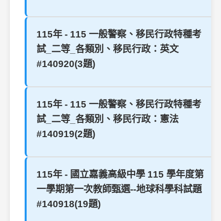
115年 - 115 一般警察、移民行政特種考
試_二等_各類別、移民行政：英文
#140920(3題)
115年 - 115 一般警察、移民行政特種考
試_二等_各類別、移民行政：憲法
#140919(2題)
115年 - 國立嘉義高級中學 115 學年度第
一學期第一次教師甄選--地球科學科試題
#140918(19題)