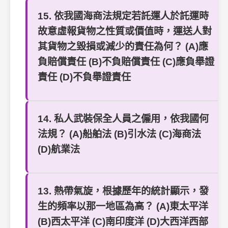
15. 依我國海商法規定若託運人於託運時
故意虛報貨物之性質或價值時，運送人對
其貨物之毀損或減少的責任為何？ (A)應
負賠償責任 (B)不負賠償責任 (C)應負舉證
責任 (D)不負舉證責任
14. 私人武裝保全人員之僱用，依我國何
法規？ (A)船舶法 (B)引水法 (C)海商法
(D)航業法
13. 熱帶氣旋，根據歷年的統計顯示，發
生的頻率以那一地區為高？ (A)東太平洋
(B)西太平洋 (C)南印度洋 (D)大西洋西部