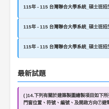
115年 - 115 台灣聯合大學系統_碩士班招
115年 - 115 台灣聯合大學系統_碩士班招
115年 - 115 台灣聯合大學系統_碩士班招
最新試題
( )14.下列有關於建築製圖繪製項目如下
門窗位置、符號、編號、及開啟方向⑦避電針則上列