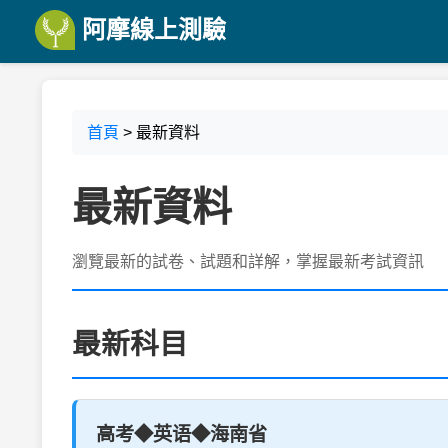
阿摩線上測驗
首頁
> 最新資料
最新資料
瀏覽最新的試卷、試題和詳解，掌握最新考試資訊
最新科目
高考◆英语◆海南省