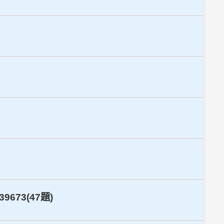
673(47題)