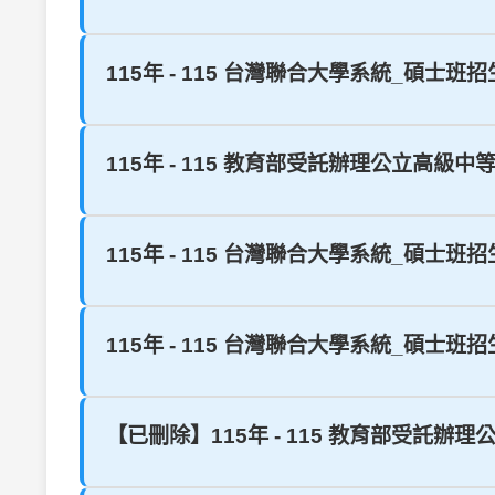
115年 - 115 台灣聯合大學系統_碩士班招
115年 - 115 教育部受託辦理公立高級中
115年 - 115 台灣聯合大學系統_碩士班招
115年 - 115 台灣聯合大學系統_碩士班招
【已刪除】115年 - 115 教育部受託辦理