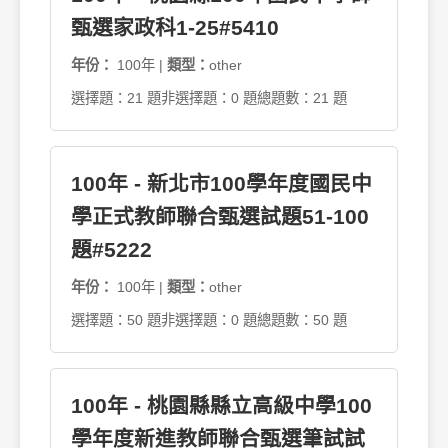
甄選家政科1-25#5410
年份：
100年 |
類型：
other
選擇題：21 題
非選擇題：0 題
總題數：21 題
100年 - 新北市100學年度國民中
學正式教師聯合甄選試題51-100
題#5222
年份：
100年 |
類型：
other
選擇題：50 題
非選擇題：0 題
總題數：50 題
100年 - 桃園縣縣立高級中學100
學年度新進教師聯合甄選筆試試