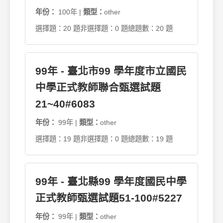
年份：
100年 |
類型：
other
選擇題：20 題
非選擇題：0 題
總題數：20 題
99年 - 臺北市99 學年度市立國民
中學正式教師聯合甄選試題
21~40#6083
年份：
99年 |
類型：
other
選擇題：19 題
非選擇題：0 題
總題數：19 題
99年 - 臺北縣99 學年度國民中學
正式教師甄選試題51-100#5227
年份：
99年 |
類型：
other