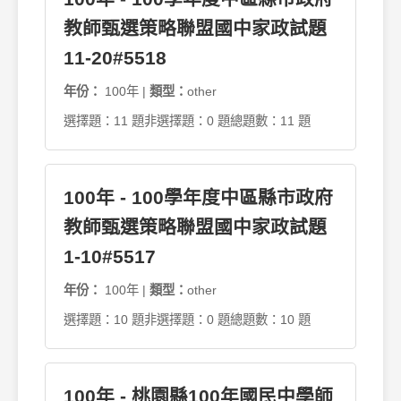
教師甄選策略聯盟國中家政試題
11-20#5518
年份：
100年 |
類型：
other
選擇題：11 題
非選擇題：0 題
總題數：11 題
100年 - 100學年度中區縣市政府
教師甄選策略聯盟國中家政試題
1-10#5517
年份：
100年 |
類型：
other
選擇題：10 題
非選擇題：0 題
總題數：10 題
100年 - 桃園縣100年國民中學師