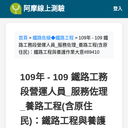
阿摩線上測驗
登入
首頁
>
鐵路佐級◆鐵路工程
> 109年 - 109 鐵
路工務段營運人員_服務佐理_養路工程(含原
住民)：鐵路工程與養護作業大意#89410
109年 - 109 鐵路工務
段營運人員_服務佐理
_養路工程(含原住
民)：鐵路工程與養護