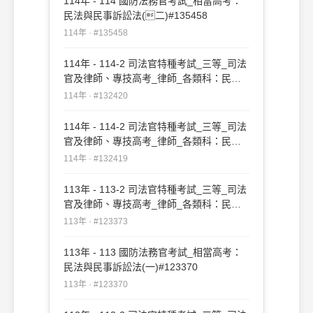
114年 - 114 國防法務官考試_相當高考：
民法與民事訴訟法(二)#135458
114年 · #135458
114年 - 114-2 司法官特種考試_三等_司法
官及律師、專技高考_律師_各類科：民法
與民事訴訟法(二)#132420
114年 · #132420
114年 - 114-2 司法官特種考試_三等_司法
官及律師、專技高考_律師_各類科：民法
與民事訴訟法(ㄧ)#132419
114年 · #132419
113年 - 113-2 司法官特種考試_三等_司法
官及律師、專技高考_律師_各類科：民法
與民事訴訟法(ㄧ)#123373
113年 · #123373
113年 - 113 國防法務官考試_相當高考：
民法與民事訴訟法(一)#123370
113年 · #123370