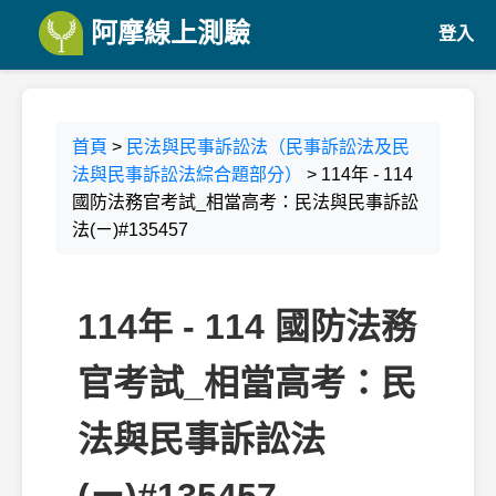
阿摩線上測驗
登入
首頁
>
民法與民事訴訟法（民事訴訟法及民
法與民事訴訟法綜合題部分）
> 114年 - 114
國防法務官考試_相當高考：民法與民事訴訟
法(ㄧ)#135457
114年 - 114 國防法務
官考試_相當高考：民
法與民事訴訟法