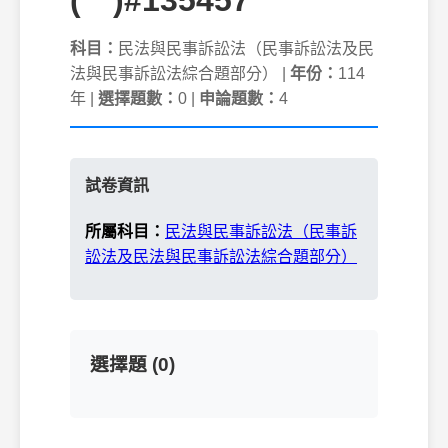
(ㄧ)#135457
科目：
民法與民事訴訟法（民事訴訟法及民
法與民事訴訟法綜合題部分） |
年份：
114
年 |
選擇題數：
0 |
申論題數：
4
試卷資訊
所屬科目：
民法與民事訴訟法（民事訴
訟法及民法與民事訴訟法綜合題部分）
選擇題 (0)