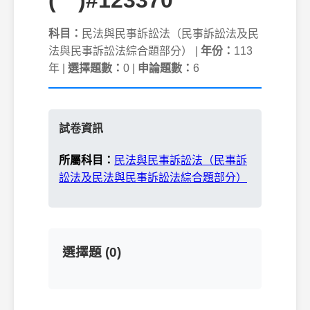
(一)#123370
科目：
民法與民事訴訟法（民事訴訟法及民
法與民事訴訟法綜合題部分） |
年份：
113
年 |
選擇題數：
0 |
申論題數：
6
試卷資訊
所屬科目：
民法與民事訴訟法（民事訴
訟法及民法與民事訴訟法綜合題部分）
選擇題 (0)