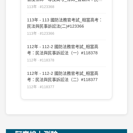
與民事訴訟法(二)#123368
113年 · #123368
113年 - 113 國防法務官考試_相當高考：
民法與民事訴訟法(二)#123366
113年 · #123366
112年 - 112-2 國防法務官考試_相當高
考：民法與民事訴訟法（一）#118378
112年 · #118378
112年 - 112-2 國防法務官考試_相當高
考：民法與民事訴訟法（二）#118377
112年 · #118377