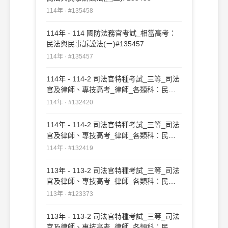
114年 · #135458
114年 - 114 國防法務官考試_相當高考：
民法與民事訴訟法(ㄧ)#135457
114年 · #135457
114年 - 114-2 司法官特種考試_三等_司法
官及律師、專技高考_律師_各類科：民法
與民事訴訟法(二)#132420
114年 · #132420
114年 - 114-2 司法官特種考試_三等_司法
官及律師、專技高考_律師_各類科：民法
與民事訴訟法(ㄧ)#132419
114年 · #132419
113年 - 113-2 司法官特種考試_三等_司法
官及律師、專技高考_律師_各類科：民法
與民事訴訟法(ㄧ)#123373
113年 · #123373
113年 - 113-2 司法官特種考試_三等_司法
官及律師、專技高考_律師_各類科：民法