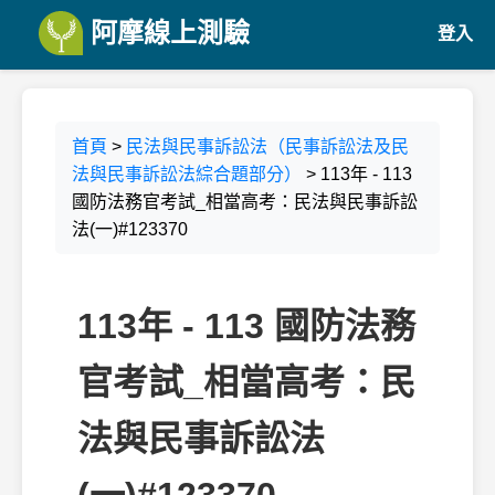
阿摩線上測驗
登入
首頁
>
民法與民事訴訟法（民事訴訟法及民
法與民事訴訟法綜合題部分）
> 113年 - 113
國防法務官考試_相當高考：民法與民事訴訟
法(一)#123370
113年 - 113 國防法務
官考試_相當高考：民
法與民事訴訟法