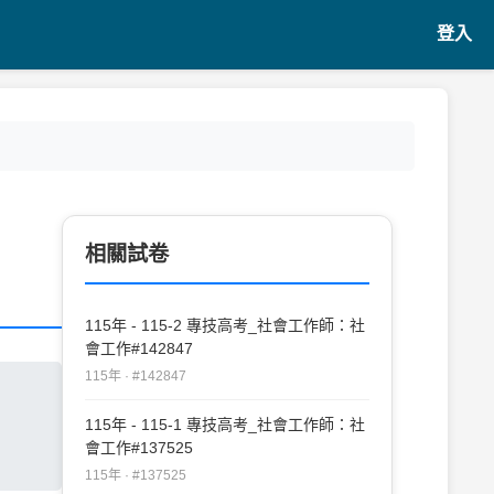
登入
相關試卷
115年 - 115-2 專技高考_社會工作師：社
會工作#142847
115年 · #142847
115年 - 115-1 專技高考_社會工作師：社
會工作#137525
115年 · #137525