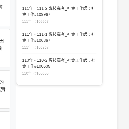
會
111年 - 111-2 專技高考_社會工作師：社
會工作#109967
111年 · #109967
111年 - 111-1 專技高考_社會工作師：社
會工作#106367
因
111年 · #106367
預
110年 - 110-2 專技高考_社會工作師：社
會工作#100605
110年 · #100605
的
其實