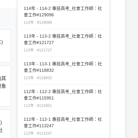
114年 - 114-2 專技高考_社會工作師：社
會工作#129096
114年 · #129096
113年 - 113-2 專技高考_社會工作師：社
)
會工作#121727
113年 · #121727
113年 - 113-1 專技高考_社會工作師：社
會工作#118832
)其
113年 · #118832
對象
112年 - 112-2 專技高考_社會工作師：社
會工作#115951
112年 · #115951
112年 - 112-1 專技高考_社會工作師：社
)
會工作#113247
社
112年 · #113247