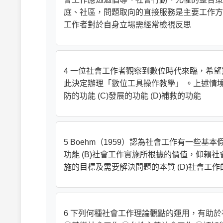
庭、社區，問題取向的直接服務是主要工作方
工作者對於自身立場需經常檢視反思
4 一位社會工作者觀察到數位時代來臨，希
此決定辦理「數位工具操作教學」 。上述情境此
防的功能 (C)發展的功能 (D)補救的功能
5 Boehm（1959）認為社會工作有一些
功能 (B)社會工作實施所根據的價值，仰賴
施的目標及需要解決問題的本質 (D)社會工
6 下列何種社會工作理論觀點的運用，有助