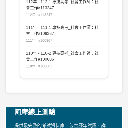
112年 - 112-1 專技高考_社會工作師：社
會工作#113247
112年 · #113247
111年 - 111-1 專技高考_社會工作師：社
會工作#106367
111年 · #106367
110年 - 110-2 專技高考_社會工作師：社
會工作#100605
110年 · #100605
阿摩線上測驗
提供最完整的考試資料庫，包含歷年試題、詳