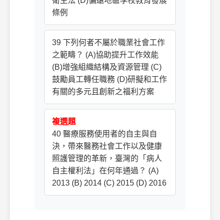
衛生法 (D)偏遠地區學校教育發展
條例
39 下列何者不屬於職業社會工作
之範疇？ (A)協助提升工作效能
(B)增強組織結構及資源管理 (C)
鼓勵員工轉任職務 (D)研擬和工作
有關的多元且創新之福利方案
複選題
40 醫療服務使用者的自主與自
決，帶來醫務社會工作以及健康
照護管理的革新，臺灣的「病人
自主權利法」在何年通過？ (A)
2013 (B) 2014 (C) 2015 (D) 2016