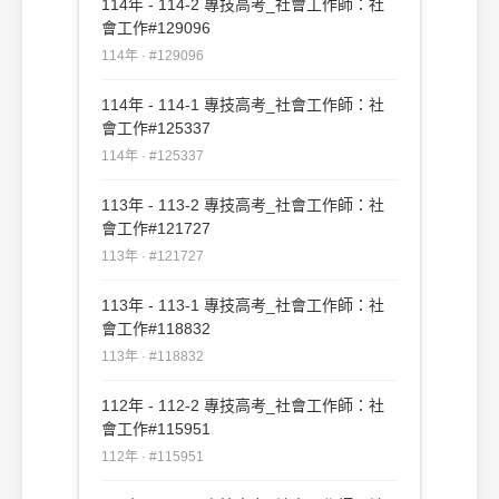
114年 - 114-2 專技高考_社會工作師：社
會工作#129096
114年 · #129096
114年 - 114-1 專技高考_社會工作師：社
會工作#125337
114年 · #125337
113年 - 113-2 專技高考_社會工作師：社
會工作#121727
113年 · #121727
113年 - 113-1 專技高考_社會工作師：社
會工作#118832
113年 · #118832
112年 - 112-2 專技高考_社會工作師：社
會工作#115951
112年 · #115951