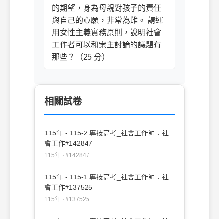
的期望，身為母親對孩子的責任
與自己的心願，非常為難。 請運
用女性主義實務原則，說明社會
工作者可以和案主討論的議題有
那些？（25 分）
相關試卷
115年 - 115-2 專技高考_社會工作師：社
會工作#142847
115年 · #142847
115年 - 115-1 專技高考_社會工作師：社
會工作#137525
115年 · #137525