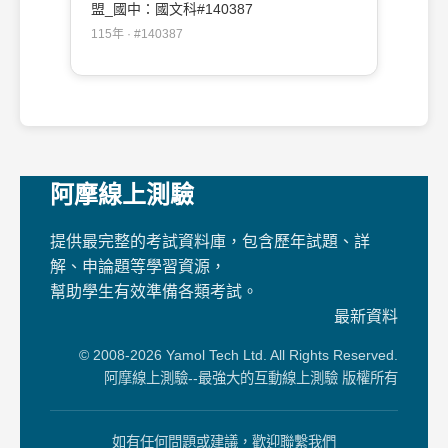
盟_國中：國文科#140387
115年 · #140387
阿摩線上測驗
提供最完整的考試資料庫，包含歷年試題、詳
解、申論題等學習資源，
幫助學生有效準備各類考試。
最新資料
© 2008-2026 Yamol Tech Ltd. All Rights Reserved.
阿摩線上測驗--最強大的互動線上測驗 版權所有
如有任何問題或建議，歡迎聯繫我們