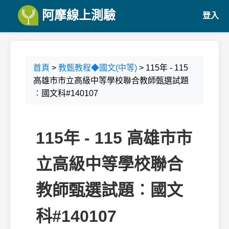
阿摩線上測驗
登入
首頁
>
教甄教程◆國文(中等)
> 115年 - 115
高雄市市立高級中等學校聯合教師甄選試題
︰國文科#140107
115年 - 115 高雄市市
立高級中等學校聯合
教師甄選試題︰國文
科#140107