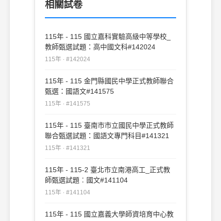
相關試卷
115年 - 115 國立嘉科實驗高級中等學校_
教師甄選試題：高中國文科#142024
115年 · #142024
115年 - 115 金門縣國民中學正式教師聯合
甄選：國語文#141575
115年 · #141575
115年 - 115 臺南市市立國民中學正式教師
聯合甄選試題：國語文專門科目#141321
115年 · #141321
115年 - 115-2 臺北市立南港高工_正式教
師甄選試題︰國文#141104
115年 · #141104
115年 - 115 國立嘉義大學師資培育中心教