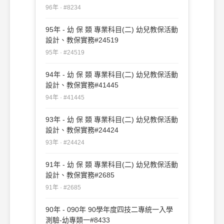
96年 · #8234
95年 - 幼 保 類 專業科目(二) 幼兒教保活動
設計、教保實務#24519
95年 · #24519
94年 - 幼 保 類 專業科目(二) 幼兒教保活動
設計、教保實務#41445
94年 · #41445
93年 - 幼 保 類 專業科目(二) 幼兒教保活動
設計、教保實務#24424
93年 · #24424
91年 - 幼 保 類 專業科目(二) 幼兒教保活動
設計、教保實務#2685
91年 · #2685
90年 - 090年 90學年度四技二專統一入學
測驗-幼專類一#8433