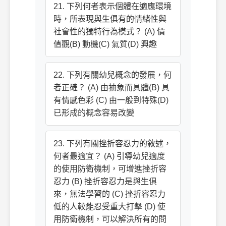
21. 下列何者表示個體在適應環境
時，所表現與生俱有的情緒性與
社會性的獨特行為模式？ (A) 價
值觀(B) 動機(C) 氣質(D) 興趣
22. 下列有關幼兒概念的發展，何
者正確？ (A) 由抽象而具體(B) 具
有情感色彩 (C) 由一般到特殊(D)
已形成的概念容易改變
23. 下列有關挫折容忍力的敘述，
何者最適宜？ (A) 引導幼兒適度
的使用防衛機制，可增進挫折容
忍力 (B) 挫折容忍力是與生俱
來，無法學習的 (C) 挫折容忍力
低的人較能忍受重大打擊 (D) 使
用防衛機制，可以解決所有的問