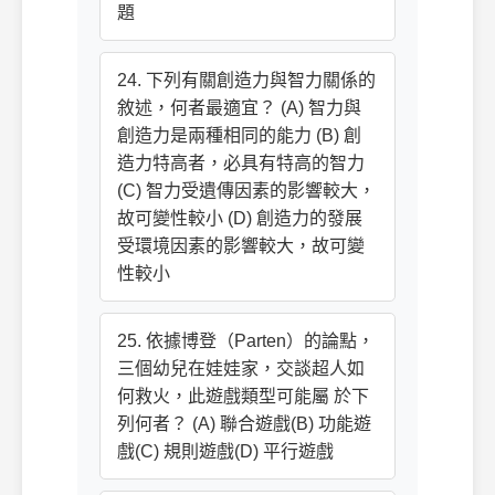
題
24. 下列有關創造力與智力關係的
敘述，何者最適宜？ (A) 智力與
創造力是兩種相同的能力 (B) 創
造力特高者，必具有特高的智力
(C) 智力受遺傳因素的影響較大，
故可變性較小 (D) 創造力的發展
受環境因素的影響較大，故可變
性較小
25. 依據博登（Parten）的論點，
三個幼兒在娃娃家，交談超人如
何救火，此遊戲類型可能屬 於下
列何者？ (A) 聯合遊戲(B) 功能遊
戲(C) 規則遊戲(D) 平行遊戲