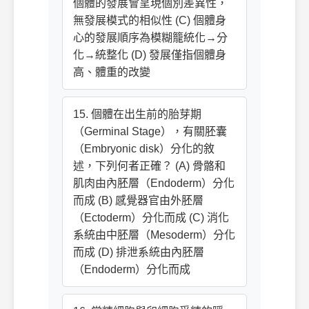
個體的發展會呈現個別差異性，
無發展模式的相似性 (C) 個體身
心的發展順序為模糊籠統化→分
化→統整化 (D) 發展僅指個體身
高、體重的改變
15. 個體在出生前的胎芽期
（Germinal Stage），有關胚囊
（Embryonic disk）分化的敘
述，下列何者正確？ (A) 骨骼和
肌肉由內胚層（Endoderm）分化
而成 (B) 感覺器官由外胚層
（Ectoderm）分化而成 (C) 消化
系統由中胚層（Mesoderm）分化
而成 (D) 排泄系統由內胚層
（Endoderm）分化而成