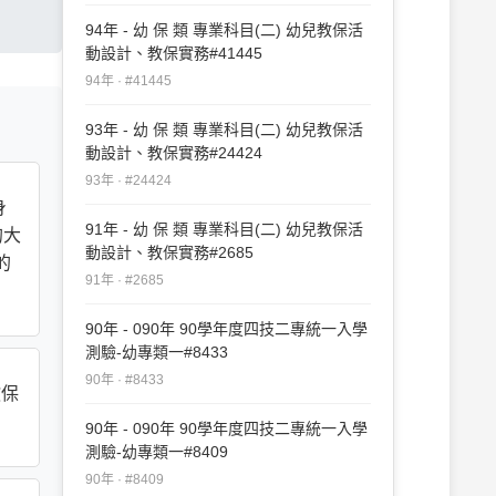
94年 - 幼 保 類 專業科目(二) 幼兒教保活
動設計、教保實務#41445
94年 · #41445
93年 - 幼 保 類 專業科目(二) 幼兒教保活
動設計、教保實務#24424
93年 · #24424
身
91年 - 幼 保 類 專業科目(二) 幼兒教保活
的大
動設計、教保實務#2685
的
91年 · #2685
90年 - 090年 90學年度四技二專統一入學
測驗-幼專類一#8433
90年 · #8433
教保
90年 - 090年 90學年度四技二專統一入學
測驗-幼專類一#8409
90年 · #8409