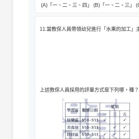
(A)「一、二、三、四」 (B)「一、二、三」 
11.當教保人員帶領幼兒進行「水果的加工
上述教保人員採用的評量方式是下列哪，種？ 