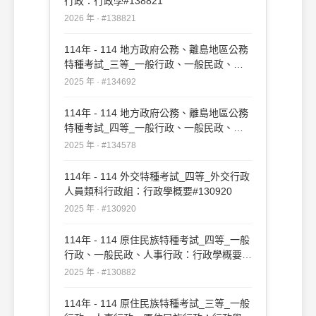
行政：行政學#138821
2026 年 · #138821
114年 - 114 地方政府公務、離島地區公務
特種考試_三等_一般行政、一般民政、原
住民族行政、人事行政、法律廉政：行政學
2025 年 · #134692
#134692
114年 - 114 地方政府公務、離島地區公務
特種考試_四等_一般行政、一般民政、客
家事務行政、人事行政：行政學概要
2025 年 · #134578
#134578
114年 - 114 外交特種考試_四等_外交行政
人員類科行政組：行政學概要#130920
2025 年 · #130920
114年 - 114 原住民族特種考試_四等_一般
行政、一般民政、人事行政：行政學概要
#130882
2025 年 · #130882
114年 - 114 原住民族特種考試_三等_一般