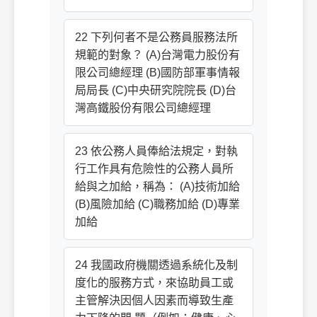
22 下列何者不是公務員服務法所
規範的對象？ (A)台灣電力股份有
限公司總經理 (B)國防部軍事情報
局局長 (C)中央研究院院長 (D)台
灣高鐵股份有限公司總經理
23 依公務人員俸給法規定，對執
行工作具有危險性的公務人員所
給與之加給，稱為： (A)技術加給
(B)風險加給 (C)職務加給 (D)專業
加給
24 我國政府機關透過系統化及制
度化的服務方式，來協助員工或
主管解決因個人因素而導致生產