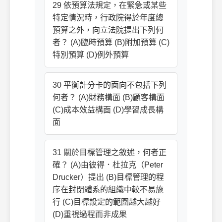
29 依預算法規定，在緊急或某些
特定情況時，行政院得於年度總
預算之外，向立法院提出下列何
者？ (A)臨時預算 (B)附加預算 (C)
特別預算 (D)例外預算
30 平衡計分卡的面向不包括下列
何者？ (A)財務構面 (B)顧客構面
(C)成本效益構面 (D)學習成長構
面
31 關於目標管理之敘述，何者正
確？ (A)由彼得．杜拉克（Peter
Drucker）提出 (B)目標管理的程
序在封閉體系的組織中較不易施
行 (C)目標設定的範圍越大越好
(D)重視過程而非成果