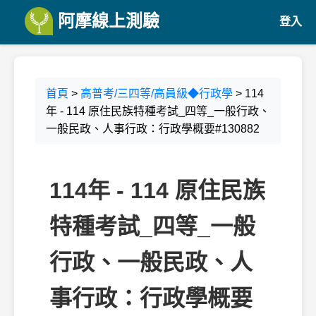
阿摩線上測驗
登入
首頁
>
高普考/三四等/高員級◆行政學
> 114
年 - 114 原住民族特種考試_四等_一般行政、
一般民政、人事行政：行政學概要#130882
114年 - 114 原住民族
特種考試_四等_一般
行政、一般民政、人
事行政：行政學概要