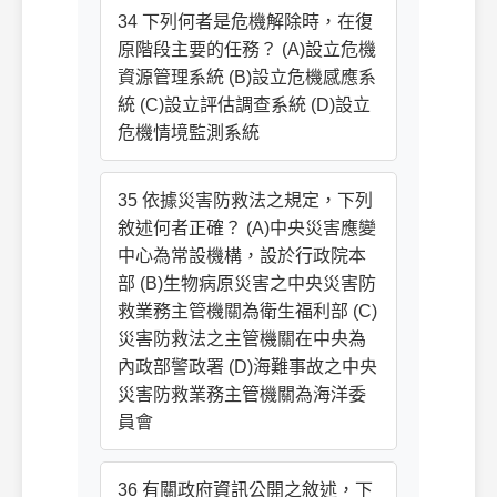
34 下列何者是危機解除時，在復
原階段主要的任務？ (A)設立危機
資源管理系統 (B)設立危機感應系
統 (C)設立評估調查系統 (D)設立
危機情境監測系統
35 依據災害防救法之規定，下列
敘述何者正確？ (A)中央災害應變
中心為常設機構，設於行政院本
部 (B)生物病原災害之中央災害防
救業務主管機關為衛生福利部 (C)
災害防救法之主管機關在中央為
內政部警政署 (D)海難事故之中央
災害防救業務主管機關為海洋委
員會
36 有關政府資訊公開之敘述，下