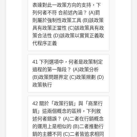
表達對此一政策方向的支持，下
列何者不符 合前述內涵？ (A)罰
則屬於強制性政策工具 (B)該政策
具有政策正當性 (C)該政策具有政
策合法性 (D)該政策以實質正義取
代程序正義
41 下列選項中，何者是政策制定
過程的第一階段？ (A)政策分析
(B)政策問題界定 (C)政策規劃 (D)
政策執行
42 關於「政策行銷」與「商業行
銷」這兩個概念的區辨，下列敘
述何者錯誤？ (A)二者在行銷概念
的運用上是相似的 (B)二者推動行
銷的主體不同 (C)二者皆追求相同