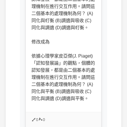
理機制在進行交互作用。請問這
二個基本的處理機制為何？ (A)
同化與帄衡 (B)調適與吸收 (C)
同化與調適 (D)調適與帄衡。
修改成為
依據心理學家皮亞傑(J. Piaget)
「認知發展論」的觀點，個體的
認知發展，都是由二個基本的處
理機制在進行交互作用。請問這
二個基本的處理機制為何？ (A)
同化與平衡 (B)調適與吸收 (C)
同化與調適 (D)調適與平衡。
0
0