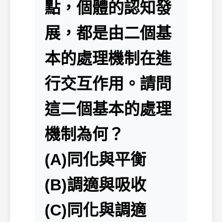
點，個體的認知發
展，都是由二個基
本的處理機制在進
行交互作用。請問
這二個基本的處理
機制為何？
(A)同化與平衡
(B)調適與吸收
(C)同化與調適