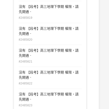
沒有 【段考】高三地理下學期 權限，請
先開通．
#2485819
沒有 【段考】高三地理下學期 權限，請
先開通．
#2485820
沒有 【段考】高三地理下學期 權限，請
先開通．
#2485821
沒有 【段考】高三地理下學期 權限，請
先開通．
#2485822
沒有 【段考】高三地理下學期 權限，請
先開通．
#2485823