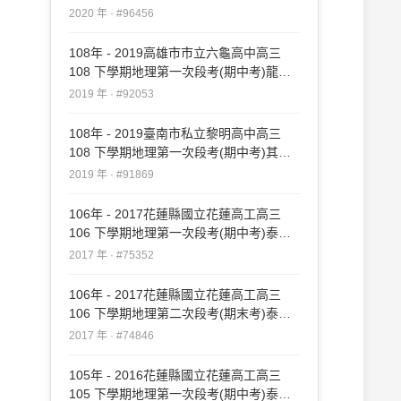
#96456
2020 年 · #96456
108年 - 2019高雄市市立六龜高中高三
108 下學期地理第一次段考(期中考)龍騰
#92053
2019 年 · #92053
108年 - 2019臺南市私立黎明高中高三
108 下學期地理第一次段考(期中考)其他
#91869
2019 年 · #91869
106年 - 2017花蓮縣國立花蓮高工高三
106 下學期地理第一次段考(期中考)泰宇
#75352
2017 年 · #75352
106年 - 2017花蓮縣國立花蓮高工高三
106 下學期地理第二次段考(期末考)泰宇
#74846
2017 年 · #74846
105年 - 2016花蓮縣國立花蓮高工高三
105 下學期地理第一次段考(期中考)泰宇