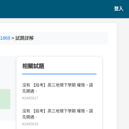
登入
869
> 試題詳解
相關試題
沒有 【段考】高三地理下學期 權限，請
先開通．
#2485817
沒有 【段考】高三地理下學期 權限，請
先開通．
#2485818