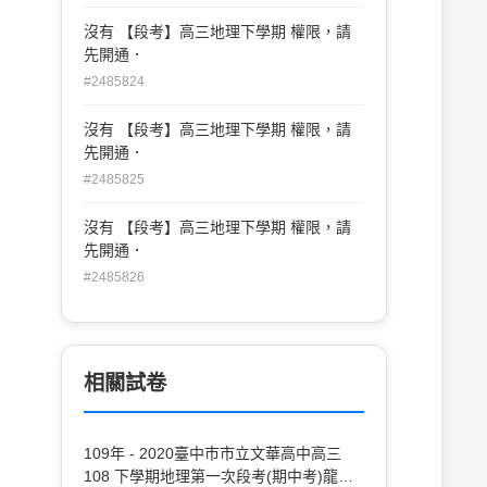
沒有 【段考】高三地理下學期 權限，請
先開通．
#2485824
沒有 【段考】高三地理下學期 權限，請
先開通．
#2485825
沒有 【段考】高三地理下學期 權限，請
先開通．
#2485826
相關試卷
109年 - 2020臺中市市立文華高中高三
108 下學期地理第一次段考(期中考)龍騰