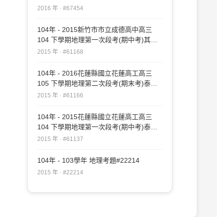
#67454
2016 年 · #67454
104年 - 2015新竹市市立成德高中高三
104 下學期地理第一次段考(期中考)其他
#61168
2015 年 · #61168
104年 - 2016花蓮縣國立花蓮高工高三
105 下學期地理第二次段考(期末考)泰宇
#61166
2015 年 · #61166
104年 - 2015花蓮縣國立花蓮高工高三
104 下學期地理第一次段考(期中考)泰宇
#61137
2015 年 · #61137
104年 - 103學年 地理考題#22214
2015 年 · #22214