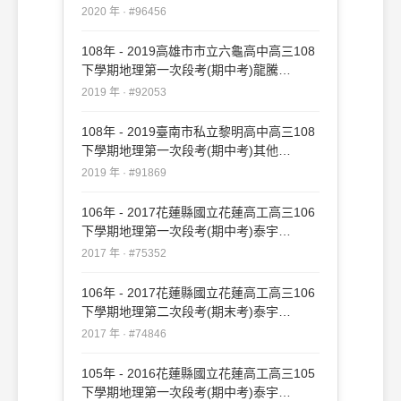
#96456
2020 年 · #96456
108年 - 2019高雄市市立六龜高中高三108
下學期地理第一次段考(期中考)龍騰
#92053
2019 年 · #92053
108年 - 2019臺南市私立黎明高中高三108
下學期地理第一次段考(期中考)其他
#91869
2019 年 · #91869
106年 - 2017花蓮縣國立花蓮高工高三106
下學期地理第一次段考(期中考)泰宇
#75352
2017 年 · #75352
106年 - 2017花蓮縣國立花蓮高工高三106
下學期地理第二次段考(期末考)泰宇
#74846
2017 年 · #74846
105年 - 2016花蓮縣國立花蓮高工高三105
下學期地理第一次段考(期中考)泰宇