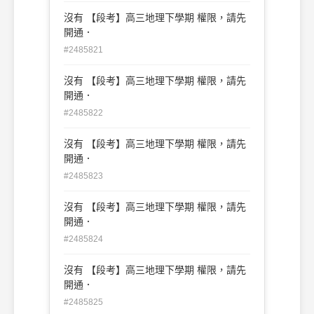
沒有 【段考】高三地理下學期 權限，請先
開通．
#2485821
沒有 【段考】高三地理下學期 權限，請先
開通．
#2485822
沒有 【段考】高三地理下學期 權限，請先
開通．
#2485823
沒有 【段考】高三地理下學期 權限，請先
開通．
#2485824
沒有 【段考】高三地理下學期 權限，請先
開通．
#2485825