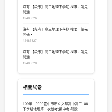
沒有 【段考】高三地理下學期 權限，請先
開通．
#2485826
沒有 【段考】高三地理下學期 權限，請先
開通．
#2485827
沒有 【段考】高三地理下學期 權限，請先
開通．
#2485828
相關試卷
109年 - 2020臺中市市立文華高中高三108
下學期地理第一次段考(期中考)龍騰