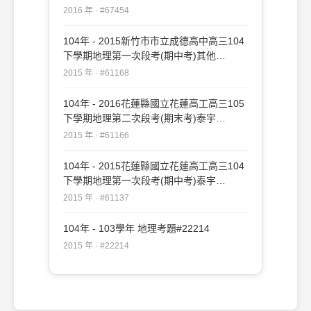
#67454
2016 年 · #67454
104年 - 2015新竹市市立成德高中高三104
下學期地理第一次段考(期中考)其他
#61168
2015 年 · #61168
104年 - 2016花蓮縣國立花蓮高工高三105
下學期地理第二次段考(期末考)泰宇
#61166
2015 年 · #61166
104年 - 2015花蓮縣國立花蓮高工高三104
下學期地理第一次段考(期中考)泰宇
#61137
2015 年 · #61137
104年 - 103學年 地理考題#22214
2015 年 · #22214