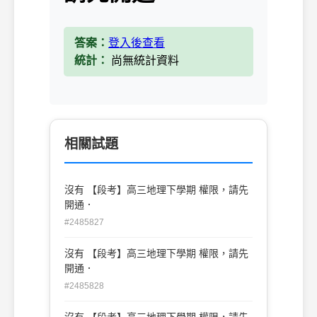
答案：
登入後查看
統計：
尚無統計資料
相關試題
沒有 【段考】高三地理下學期 權限，請先
開通．
#2485827
沒有 【段考】高三地理下學期 權限，請先
開通．
#2485828
沒有 【段考】高三地理下學期 權限，請先