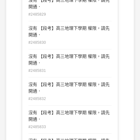
開通．
#2485829
沒有 【段考】高三地理下學期 權限，請先
開通．
#2485830
沒有 【段考】高三地理下學期 權限，請先
開通．
#2485831
沒有 【段考】高三地理下學期 權限，請先
開通．
#2485832
沒有 【段考】高三地理下學期 權限，請先
開通．
#2485833