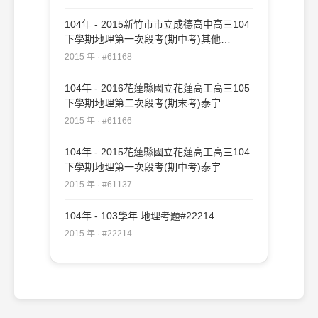
104年 - 2015新竹市市立成德高中高三104
下學期地理第一次段考(期中考)其他
#61168
2015 年 · #61168
104年 - 2016花蓮縣國立花蓮高工高三105
下學期地理第二次段考(期末考)泰宇
#61166
2015 年 · #61166
104年 - 2015花蓮縣國立花蓮高工高三104
下學期地理第一次段考(期中考)泰宇
#61137
2015 年 · #61137
104年 - 103學年 地理考題#22214
2015 年 · #22214