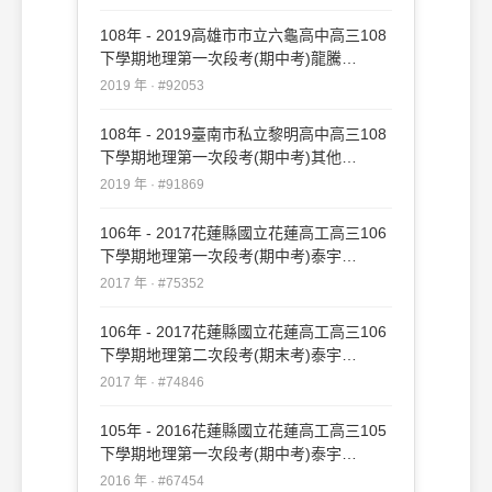
108年 - 2019高雄市市立六龜高中高三108
下學期地理第一次段考(期中考)龍騰
#92053
2019 年 · #92053
108年 - 2019臺南市私立黎明高中高三108
下學期地理第一次段考(期中考)其他
#91869
2019 年 · #91869
106年 - 2017花蓮縣國立花蓮高工高三106
下學期地理第一次段考(期中考)泰宇
#75352
2017 年 · #75352
106年 - 2017花蓮縣國立花蓮高工高三106
下學期地理第二次段考(期末考)泰宇
#74846
2017 年 · #74846
105年 - 2016花蓮縣國立花蓮高工高三105
下學期地理第一次段考(期中考)泰宇
#67454
2016 年 · #67454