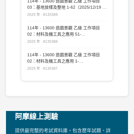
114年 - 13600 造園景觀 乙級 工作項目
03：基地放樣及整地 1-62（2025/12/19 更
新）#135389
2025 年 · #135389
114年 - 13600 造園景觀 乙級 工作項目
02：材料及機工具之應用 51-
109（2025/12/19 更新）#135388
2025 年 · #135388
114年 - 13600 造園景觀 乙級 工作項目
02：材料及機工具之應用 1-
50（2025/12/19 更新）#135387
2025 年 · #135387
阿摩線上測驗
提供最完整的考試資料庫，包含歷年試題、詳