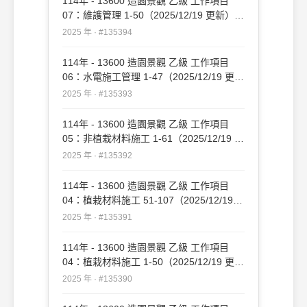
114年 - 13600 造園景觀 乙級 工作項目
07：維護管理 1-50（2025/12/19 更新）
#135394
2025 年 · #135394
114年 - 13600 造園景觀 乙級 工作項目
06：水電施工管理 1-47（2025/12/19 更
新）#135393
2025 年 · #135393
114年 - 13600 造園景觀 乙級 工作項目
05：非植栽材料施工 1-61（2025/12/19 更
新）#135392
2025 年 · #135392
114年 - 13600 造園景觀 乙級 工作項目
04：植栽材料施工 51-107（2025/12/19
更新）#135391
2025 年 · #135391
114年 - 13600 造園景觀 乙級 工作項目
04：植栽材料施工 1-50（2025/12/19 更
新）#135390
2025 年 · #135390