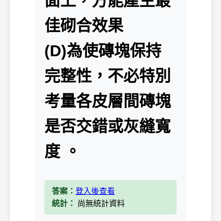
面上，方能產生最
佳砌合效果
(D)為使磚塊保持
完整性，不必特別
考量各皮層間磚塊
是否交錯或灰縫寬
度 。
答案：
登入後查看
統計：
尚無統計資料