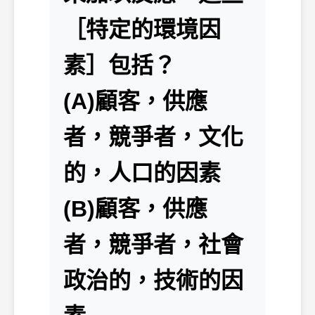
［特定的環境因
素］包括？
(A)顧客，供應
者，競爭者，文化
的，人口的因素
(B)顧客，供應
者，競爭者，社會
政治的，技術的因