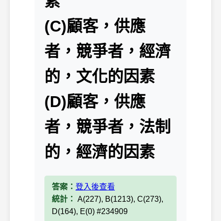
素
(C)顧客，供應
者，競爭者，經濟
的，文化的因素
(D)顧客，供應
者，競爭者，法制
的，經濟的因素
答案：
登入後查看
統計：
A(227), B(1213), C(273),
D(164), E(0) #234909