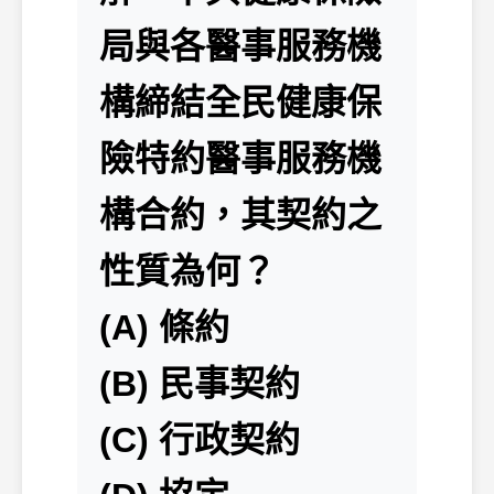
局與各醫事服務機
構締結全民健康保
險特約醫事服務機
構合約，其契約之
性質為何？
(A) 條約
(B) 民事契約
(C) 行政契約