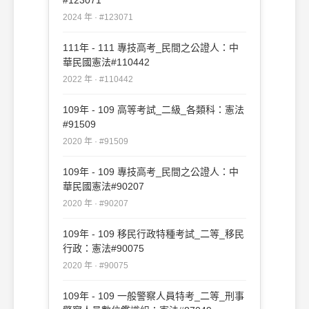
2024 年 · #123071
111年 - 111 專技高考_民間之公證人：中
華民國憲法#110442
2022 年 · #110442
109年 - 109 高等考試_二級_各類科：憲法
#91509
2020 年 · #91509
109年 - 109 專技高考_民間之公證人：中
華民國憲法#90207
2020 年 · #90207
109年 - 109 移民行政特種考試_二等_移民
行政：憲法#90075
2020 年 · #90075
109年 - 109 一般警察人員特考_二等_刑事