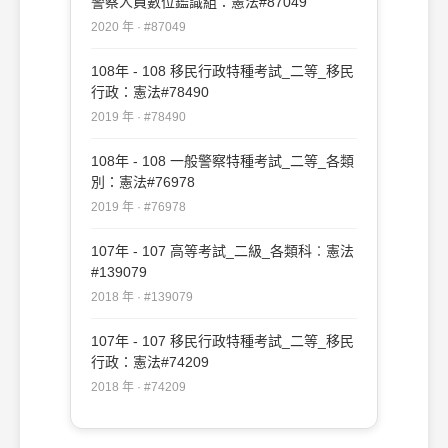
警察人員數位鑑識組：憲法#87049
2020 年 · #87049
108年 - 108 移民行政特種考試_二等_移民
行政：憲法#78490
2019 年 · #78490
108年 - 108 一般警察特種考試_二等_各類
別：憲法#76978
2019 年 · #76978
107年 - 107 高等考試_二級_各類科︰憲法
#139079
2018 年 · #139079
107年 - 107 移民行政特種考試_二等_移民
行政：憲法#74209
2018 年 · #74209