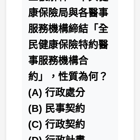
康保險局與各醫事
服務機構締結「全
民健康保險特約醫
事服務機構合
約」，性質為何？
(A) 行政處分
(B) 民事契約
(C) 行政契約