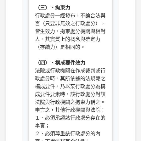
（三）、拘束力
行政處分一經發布，不論合法與
否（只要非無效之行政處分），
皆生效力，拘束處分機關與相對
人。其實質上的概念與確定力
（存續力）是相同的。
ㅤㅤ
（四）、構成要件效力
法院或行政機關在作成裁判或行
政處分時，其所依據的法規範之
構成要件，乃以某行政處分為構
成要件要素時，該行政處分對該
法院與行政機關之拘束力稱之。
申言之，其他行政機關與法院：
１、必須承認該行政處分存在的
事實；
２、必須尊重該行政處分的內