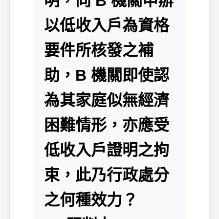
明，向 B 機關申辦
以低收入戶為資格
要件所核發之補
助，B 機關即使認
為其家庭似無經濟
困難情形，亦應受
低收入戶證明之拘
束，此乃行政處分
之何種效力？