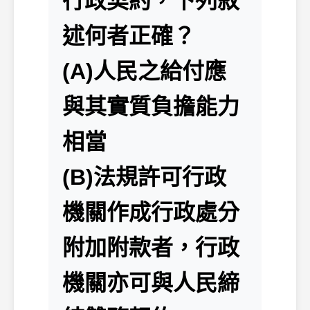
行政契約，下列敘
述何者正確？
(A)人民之給付應
與其實質負擔能力
相當
(B)法規許可行政
機關作成行政處分
附加附款者，行政
機關亦可與人民締