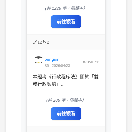
(共 1229 字，隱藏中）
前往觀看
12
2
penguin
#7350158
B5 · 2026/04/23
本題考《行政程序法》關於「雙
務行政契約」...
(共 285 字，隱藏中）
前往觀看