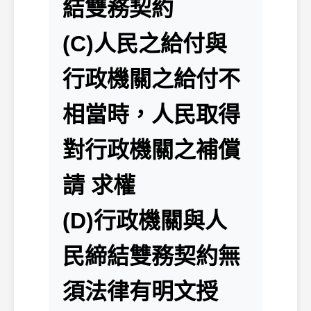
結雙務契約
(C)人民之給付與
行政機關之給付不
相當時，人民取得
對行政機關之補償
請 求權
(D)行政機關與人
民締結雙務契約無
須法律有明文授