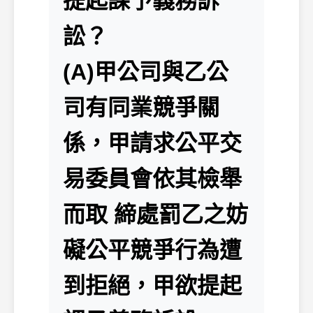
提起課予義務訴
訟？
(A)甲公司與乙公
司有同業競爭關
係，甲請求公平交
易委員會依其檢舉
而取 締處罰乙之妨
礙公平競爭行為遭
到拒絕，甲欲提起