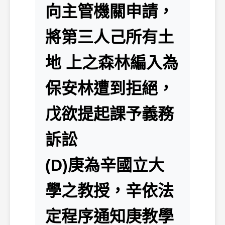
向主管機關申請，
將第三人己所有土
地 上之森林編入為
保安林遭到拒絕，
戊欲提起課予義務
訴訟
(D)庚為辛國立大
學之教授，辛依法
定程序通知庚教學