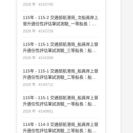
實務#142745
2026 年 · #142745
115年 - 115-2 交通部航港局_次船員岸上
晉升適任性評估筆試測驗_一等船長：船
長實務#142728
2026 年 · #142728
115年 - 115-1 交通部航港局_船員岸上晉
升適任性評估筆試測驗_三等船長：船長
實務#141008
2026 年 · #141008
115年 - 115-1 交通部航港局_船員岸上晉
升適任性評估筆試測驗_二等船長：船長
實務#140712
2026 年 · #140712
115年 - 115-1 交通部航港局_船員岸上晉
升適任性評估筆試測驗_一等船長：船長
實務#140601
2026 年 · #140601
114年 - 114-3 交通部航港局_船員岸上晉
升適任性評估筆試測驗_三等船長：船長