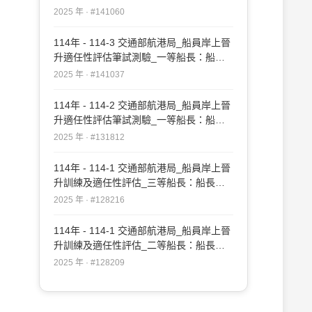
實務#141060
2025 年 · #141060
114年 - 114-3 交通部航港局_船員岸上晉
升適任性評估筆試測驗_一等船長：船長
實務#141037
2025 年 · #141037
114年 - 114-2 交通部航港局_船員岸上晉
升適任性評估筆試測驗_一等船長：船長
實務#131812
2025 年 · #131812
114年 - 114-1 交通部航港局_船員岸上晉
升訓練及適任性評估_三等船長：船長實
務#128216
2025 年 · #128216
114年 - 114-1 交通部航港局_船員岸上晉
升訓練及適任性評估_二等船長：船長實
務#128209
2025 年 · #128209