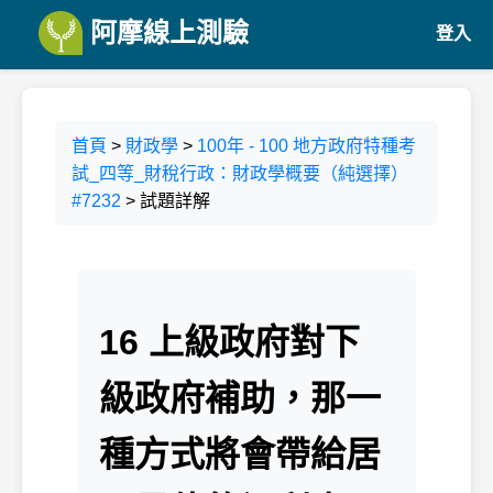
阿摩線上測驗
登入
首頁
>
財政學
>
100年 - 100 地方政府特種考
試_四等_財稅行政：財政學概要（純選擇）
#7232
> 試題詳解
16 上級政府對下
級政府補助，那一
種方式將會帶給居