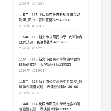
2026 年 · #140850
115年 - 115 中區縣市政府教師甄選策略
聯盟_國中：表演藝術科#140314
2026 年 · #140314
115年 - 115 新北市立國民中學_教師聯合
甄選試題：表演藝術科#140268
2026 年 · #140268
115年 - 115 新北市國民小學暨幼兒園教
師甄選試題：表演藝術科#139923
2026 年 · #139923
115年 - 115 新北市公立高級中等學校_教
師聯合甄選試題：表演藝術科#139198
2026 年 · #139198
114年 - 114 桃園市國民中學新進教師聯
合甄選試題：表演藝術科#128057