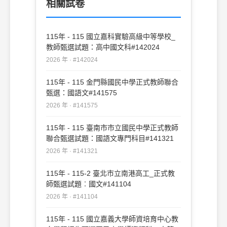
相關試卷
115年 - 115 國立嘉科實驗高級中等學校_
教師甄選試題：高中國文科#142024
2026 年 · #142024
115年 - 115 金門縣國民中學正式教師聯合
甄選：國語文#141575
2026 年 · #141575
115年 - 115 臺南市市立國民中學正式教師
聯合甄選試題：國語文專門科目#141321
2026 年 · #141321
115年 - 115-2 臺北市立南港高工_正式教
師甄選試題︰國文#141104
2026 年 · #141104
115年 - 115 國立嘉義大學師資培育中心教