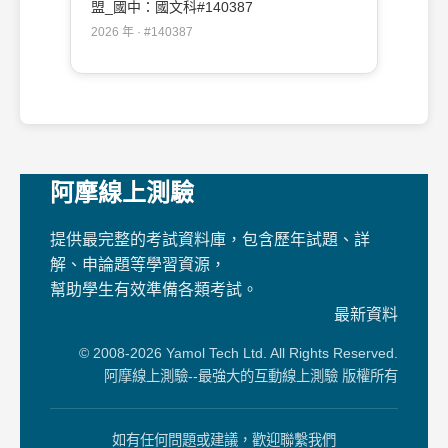
盟_國中：國文科#140387
2026 年 · #140387
阿摩線上測驗
提供最完整的考試資料庫，包含歷年試題、詳
解、申論題等學習資源，
幫助學生有效準備各類考試。
最新資料
© 2008-2026 Yamol Tech Ltd. All Rights Reserved.
阿摩線上測驗--最強大的互動線上測驗 版權所有
如有任何問題或建議，歡迎聯繫我們