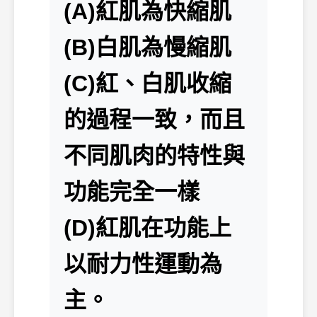
(A)紅肌為快縮肌
(B)白肌為慢縮肌
(C)紅、白肌收縮
的過程一致，而且
不同肌肉的特性與
功能完全一樣
(D)紅肌在功能上
以耐力性運動為
主。