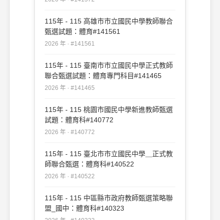
115年 - 115 高雄市市立國民中學教師聯合
甄選試題：體育#141561
2026 年 · #141561
115年 - 115 臺南市市立國民中學正式教師
聯合甄選試題：體育專門科目#141465
2026 年 · #141465
115年 - 115 桃園市國民中學新進教師甄選
試題：體育科#140772
2026 年 · #140772
115年 - 115 臺北市市立國民中學＿正式教
師聯合甄選：體育科#140522
2026 年 · #140522
115年 - 115 中區縣市政府教師甄選策略聯
盟_國中：體育科#140323